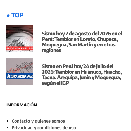
● TOP
Sismo hoy 7 de agosto del 2026 en el
Perú: Temblor en Loreto, Chupaca,
Moquegua, San Martín y en otras
regiones
Sismo en Perú hoy 24 de julio del
2026: Temblor en Huánuco, Huacho,
Tacna, Arequipa, Junín y Moquegua,
según el IGP
INFORMACIÓN
Contacto y quienes somos
Privacidad y condiciones de uso