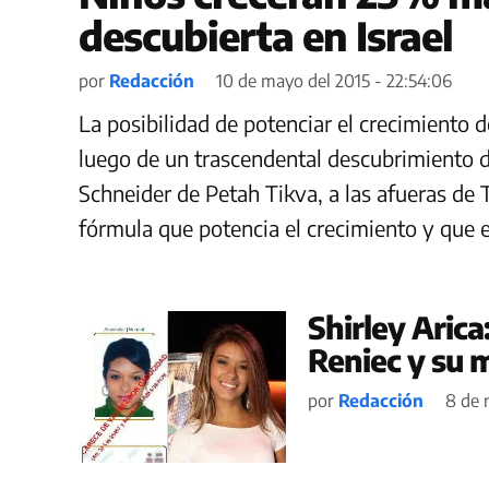
descubierta en Israel
por
Redacción
10 de mayo del 2015 - 22:54:06
La posibilidad de potenciar el crecimiento 
luego de un trascendental descubrimiento d
Schneider de Petah Tikva, a las afueras de T
fórmula que potencia el crecimiento y que 
Shirley Arica
Reniec y su 
por
Redacción
8 de 