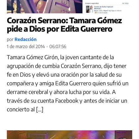
Corazón Serrano: Tamara Gómez
pide a Dios por Edita Guerrero
por
Redacción
1 de marzo del 2014 - 06:07:56
Tamara Gómez Girón, la joven cantante de la
agrupación de cumbia Corazón Serrano, dijo tener
fe en Dios y elevó una oración por la salud de su
compañera y amiga Edita Guerrero quien sufrió un
derrame cerebral y ahora lucha por su vida. A
través de su cuenta Facebook y antes de iniciar un
concierto al […]