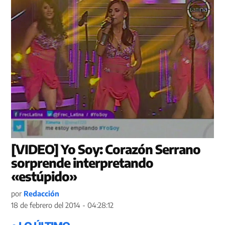
[VIDEO] Yo Soy: Corazón Serrano
sorprende interpretando
«estúpido»
por
Redacción
18 de febrero del 2014 - 04:28:12