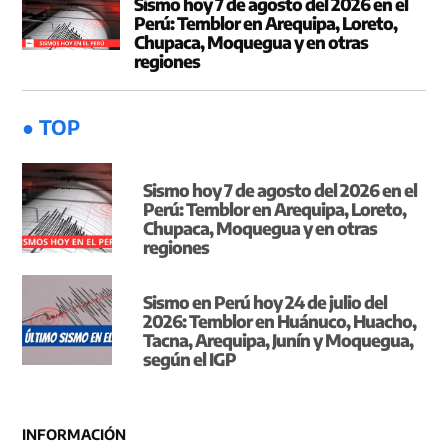
Sismo hoy 7 de agosto del 2026 en el
Perú: Temblor en Arequipa, Loreto,
Chupaca, Moquegua y en otras
regiones
● TOP
Sismo hoy 7 de agosto del 2026 en el
Perú: Temblor en Arequipa, Loreto,
Chupaca, Moquegua y en otras
regiones
Sismo en Perú hoy 24 de julio del
2026: Temblor en Huánuco, Huacho,
Tacna, Arequipa, Junín y Moquegua,
según el IGP
INFORMACIÓN