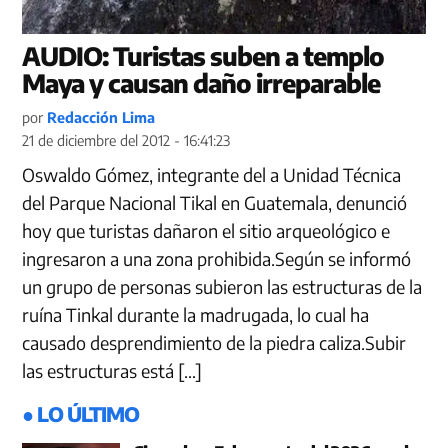
AUDIO: Turistas suben a templo
Maya y causan daño irreparable
por
Redacción Lima
21 de diciembre del 2012 - 16:41:23
Oswaldo Gómez, integrante del a Unidad Técnica
del Parque Nacional Tikal en Guatemala, denunció
hoy que turistas dañaron el sitio arqueológico e
ingresaron a una zona prohibida.Según se informó
un grupo de personas subieron las estructuras de la
ruína Tinkal durante la madrugada, lo cual ha
causado desprendimiento de la piedra caliza.Subir
las estructuras está […]
● LO ÚLTIMO