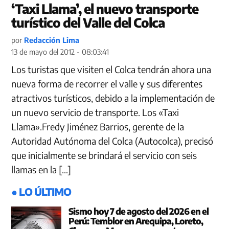
‘Taxi Llama’, el nuevo transporte
turístico del Valle del Colca
por
Redacción Lima
13 de mayo del 2012 - 08:03:41
Los turistas que visiten el Colca tendrán ahora una
nueva forma de recorrer el valle y sus diferentes
atractivos turísticos, debido a la implementación de
un nuevo servicio de transporte. Los «Taxi
Llama».Fredy Jiménez Barrios, gerente de la
Autoridad Autónoma del Colca (Autocolca), precisó
que inicialmente se brindará el servicio con seis
llamas en la […]
● LO ÚLTIMO
Sismo hoy 7 de agosto del 2026 en el
Perú: Temblor en Arequipa, Loreto,