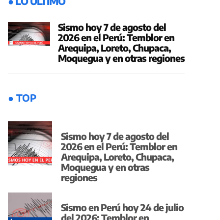
● LO ÚLTIMO
Sismo hoy 7 de agosto del
2026 en el Perú: Temblor en
Arequipa, Loreto, Chupaca,
Moquegua y en otras regiones
● TOP
Sismo hoy 7 de agosto del
2026 en el Perú: Temblor en
Arequipa, Loreto, Chupaca,
Moquegua y en otras
regiones
Sismo en Perú hoy 24 de julio
del 2026: Temblor en