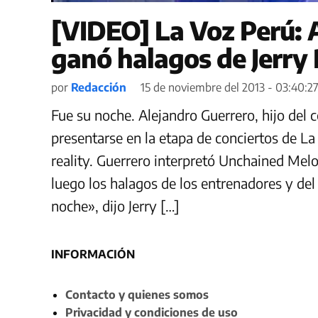
[VIDEO] La Voz Perú: 
ganó halagos de Jerry 
por
Redacción
15 de noviembre del 2013 - 03:40:2
Fue su noche. Alejandro Guerrero, hijo del
presentarse en la etapa de conciertos de La
reality. Guerrero interpretó Unchained Mel
luego los halagos de los entrenadores y del 
noche», dijo Jerry […]
INFORMACIÓN
Contacto y quienes somos
Privacidad y condiciones de uso