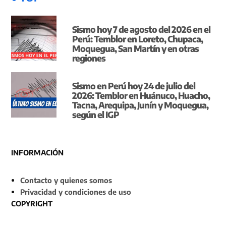
Sismo hoy 7 de agosto del 2026 en el
Perú: Temblor en Loreto, Chupaca,
Moquegua, San Martín y en otras
regiones
Sismo en Perú hoy 24 de julio del
2026: Temblor en Huánuco, Huacho,
Tacna, Arequipa, Junín y Moquegua,
según el IGP
INFORMACIÓN
Contacto y quienes somos
Privacidad y condiciones de uso
COPYRIGHT