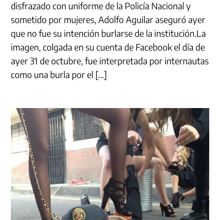
disfrazado con uniforme de la Policía Nacional y
sometido por mujeres, Adolfo Aguilar aseguró ayer
que no fue su intención burlarse de la institución.La
imagen, colgada en su cuenta de Facebook el día de
ayer 31 de octubre, fue interpretada por internautas
como una burla por el […]