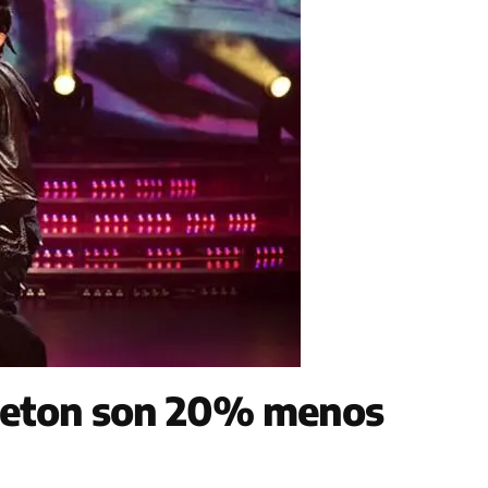
aeton son 20% menos