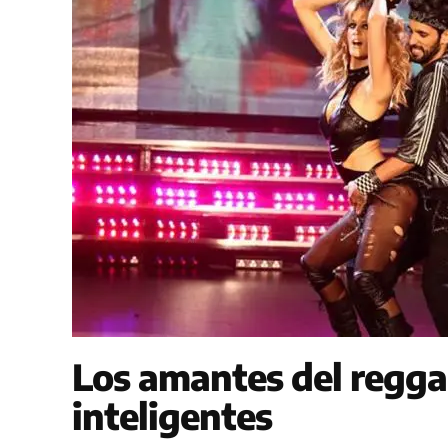
Los amantes del regg
inteligentes