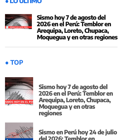
● LO ÚLTIMO
Sismo hoy 7 de agosto del
2026 en el Perú: Temblor en
Arequipa, Loreto, Chupaca,
Moquegua y en otras regiones
● TOP
Sismo hoy 7 de agosto del
2026 en el Perú: Temblor en
Arequipa, Loreto, Chupaca,
Moquegua y en otras
regiones
Sismo en Perú hoy 24 de julio
del 2026: Temblor en