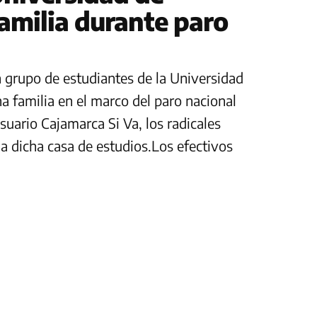
amilia durante paro
n grupo de estudiantes de la Universidad
 familia en el marco del paro nacional
uario Cajamarca Si Va, los radicales
a dicha casa de estudios.Los efectivos