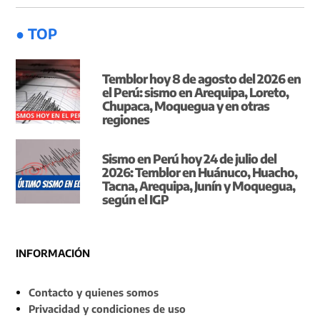
● TOP
Temblor hoy 8 de agosto del 2026 en
el Perú: sismo en Arequipa, Loreto,
Chupaca, Moquegua y en otras
regiones
Sismo en Perú hoy 24 de julio del
2026: Temblor en Huánuco, Huacho,
Tacna, Arequipa, Junín y Moquegua,
según el IGP
INFORMACIÓN
Contacto y quienes somos
Privacidad y condiciones de uso