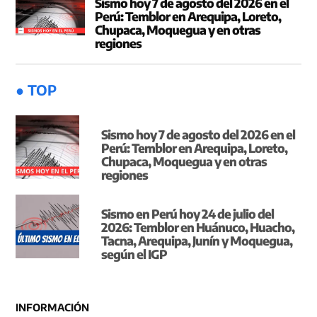
Sismo hoy 7 de agosto del 2026 en el
Perú: Temblor en Arequipa, Loreto,
Chupaca, Moquegua y en otras
regiones
● TOP
Sismo hoy 7 de agosto del 2026 en el
Perú: Temblor en Arequipa, Loreto,
Chupaca, Moquegua y en otras
regiones
Sismo en Perú hoy 24 de julio del
2026: Temblor en Huánuco, Huacho,
Tacna, Arequipa, Junín y Moquegua,
según el IGP
INFORMACIÓN