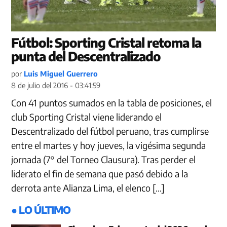
Fútbol: Sporting Cristal retoma la
punta del Descentralizado
por
Luis Miguel Guerrero
8 de julio del 2016 - 03:41:59
Con 41 puntos sumados en la tabla de posiciones, el
club Sporting Cristal viene liderando el
Descentralizado del fútbol peruano, tras cumplirse
entre el martes y hoy jueves, la vigésima segunda
jornada (7° del Torneo Clausura). Tras perder el
liderato el fin de semana que pasó debido a la
derrota ante Alianza Lima, el elenco […]
● LO ÚLTIMO