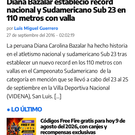
Diana Bazalar estableció record
nacional y Sudamericano Sub 23 en
110 metros con valla
por
Luis Miguel Guerrero
27 de septiembre del 2016 - 02:02:19
La peruana Diana Carolina Bazalar ha hecho historia
en el atletismo nacional y sudamericano Sub 23 tras
establecer un nuevo record en los 110 metros con
vallas en el Campeonato Sudamericano de la
categoría en mención que se llevó a cabo del 23 al 25
de septiembre en la Villa Deportiva Nacional
(VIDENA), San Luis. […]
● LO ÚLTIMO
Códigos Free Fire gratis para hoy 9 de
agosto del 2026, con canjes y
recompensas exclusivas