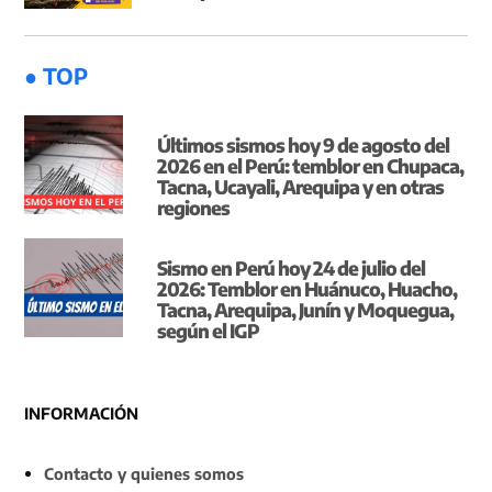
● TOP
Últimos sismos hoy 9 de agosto del
2026 en el Perú: temblor en Chupaca,
Tacna, Ucayali, Arequipa y en otras
regiones
Sismo en Perú hoy 24 de julio del
2026: Temblor en Huánuco, Huacho,
Tacna, Arequipa, Junín y Moquegua,
según el IGP
INFORMACIÓN
Contacto y quienes somos