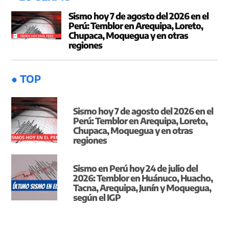
Sismo hoy 7 de agosto del 2026 en el
Perú: Temblor en Arequipa, Loreto,
Chupaca, Moquegua y en otras
regiones
● TOP
Sismo hoy 7 de agosto del 2026 en el
Perú: Temblor en Arequipa, Loreto,
Chupaca, Moquegua y en otras
regiones
Sismo en Perú hoy 24 de julio del
2026: Temblor en Huánuco, Huacho,
Tacna, Arequipa, Junín y Moquegua,
según el IGP