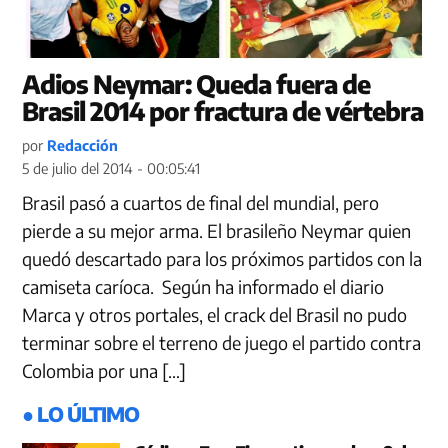
Adios Neymar: Queda fuera de
Brasil 2014 por fractura de vértebra
por
Redacción
5 de julio del 2014 - 00:05:41
Brasil pasó a cuartos de final del mundial, pero
pierde a su mejor arma. El brasileño Neymar quien
quedó descartado para los próximos partidos con la
camiseta caríoca. Según ha informado el diario
Marca y otros portales, el crack del Brasil no pudo
terminar sobre el terreno de juego el partido contra
Colombia por una […]
● LO ÚLTIMO