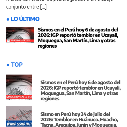
conjunto entre […]
● LO ÚLTIMO
Sismos en el Perú hoy 6 de agosto del
2026: IGP reportó temblor en Ucayali,
Moquegua, San Martín, Lima y otras
regiones
● TOP
Sismos en el Perú hoy 6 de agosto del
2026: IGP reportó temblor en Ucayali,
Moquegua, San Martín, Lima y otras
regiones
Sismo en Perú hoy 24 de julio del
2026: Temblor en Huánuco, Huacho,
Tacna, Arequipa, Junín y Moquegua,