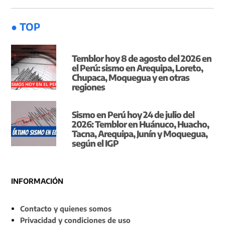
● TOP
Temblor hoy 8 de agosto del 2026 en
el Perú: sismo en Arequipa, Loreto,
Chupaca, Moquegua y en otras
regiones
Sismo en Perú hoy 24 de julio del
2026: Temblor en Huánuco, Huacho,
Tacna, Arequipa, Junín y Moquegua,
según el IGP
INFORMACIÓN
Contacto y quienes somos
Privacidad y condiciones de uso