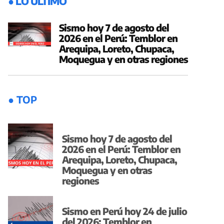
● LO ÚLTIMO
Sismo hoy 7 de agosto del
2026 en el Perú: Temblor en
Arequipa, Loreto, Chupaca,
Moquegua y en otras regiones
● TOP
Sismo hoy 7 de agosto del
2026 en el Perú: Temblor en
Arequipa, Loreto, Chupaca,
Moquegua y en otras
regiones
Sismo en Perú hoy 24 de julio
del 2026: Temblor en