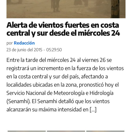
Alerta de vientos fuertes en costa
central y sur desde el miércoles 24
por
Redacción
23 de junio del 2015 - 05:29:50
Entre la tarde del miércoles 24 al viernes 26 se
registrará un incremento en la fuerza de los vientos
en la costa central y sur del país, afectando a
localidades ubicadas en la zona, pronosticó hoy el
Servicio Nacional de Meteorología e Hidrología
(Senamhi). El Senamhi detalló que los vientos
alcanzarán su máxima intensidad en […]