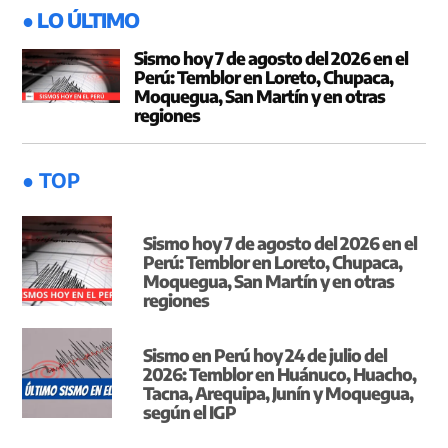
● LO ÚLTIMO
Sismo hoy 7 de agosto del 2026 en el
Perú: Temblor en Loreto, Chupaca,
Moquegua, San Martín y en otras
regiones
● TOP
Sismo hoy 7 de agosto del 2026 en el
Perú: Temblor en Loreto, Chupaca,
Moquegua, San Martín y en otras
regiones
Sismo en Perú hoy 24 de julio del
2026: Temblor en Huánuco, Huacho,
Tacna, Arequipa, Junín y Moquegua,
según el IGP