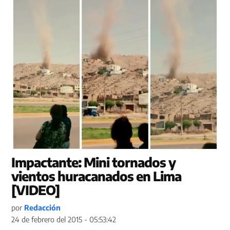
Impactante: Mini tornados y
vientos huracanados en Lima
[VIDEO]
por
Redacción
24 de febrero del 2015 - 05:53:42