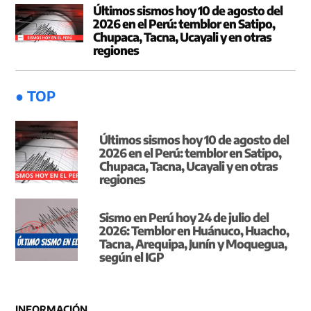
Últimos sismos hoy 10 de agosto del
2026 en el Perú: temblor en Satipo,
Chupaca, Tacna, Ucayali y en otras
regiones
● TOP
Últimos sismos hoy 10 de agosto del
2026 en el Perú: temblor en Satipo,
Chupaca, Tacna, Ucayali y en otras
regiones
Sismo en Perú hoy 24 de julio del
2026: Temblor en Huánuco, Huacho,
Tacna, Arequipa, Junín y Moquegua,
según el IGP
INFORMACIÓN