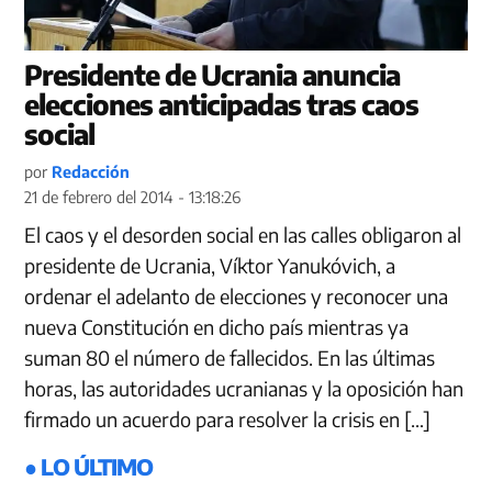
Presidente de Ucrania anuncia
elecciones anticipadas tras caos
social
por
Redacción
21 de febrero del 2014 - 13:18:26
El caos y el desorden social en las calles obligaron al
presidente de Ucrania, Víktor Yanukóvich, a
ordenar el adelanto de elecciones y reconocer una
nueva Constitución en dicho país mientras ya
suman 80 el número de fallecidos. En las últimas
horas, las autoridades ucranianas y la oposición han
firmado un acuerdo para resolver la crisis en […]
● LO ÚLTIMO