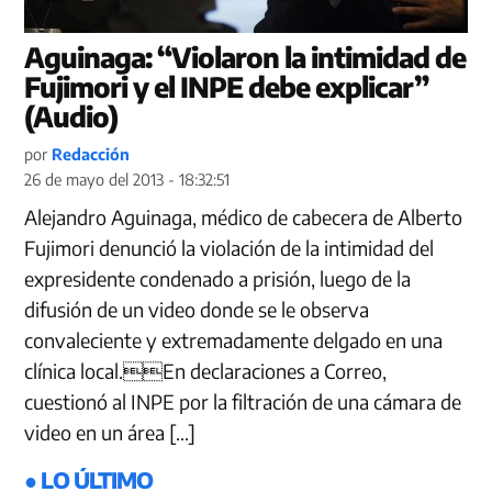
Aguinaga: “Violaron la intimidad de
Fujimori y el INPE debe explicar”
(Audio)
por
Redacción
26 de mayo del 2013 - 18:32:51
Alejandro Aguinaga, médico de cabecera de Alberto
Fujimori denunció la violación de la intimidad del
expresidente condenado a prisión, luego de la
difusión de un video donde se le observa
convaleciente y extremadamente delgado en una
clínica local.En declaraciones a Correo,
cuestionó al INPE por la filtración de una cámara de
video en un área […]
● LO ÚLTIMO