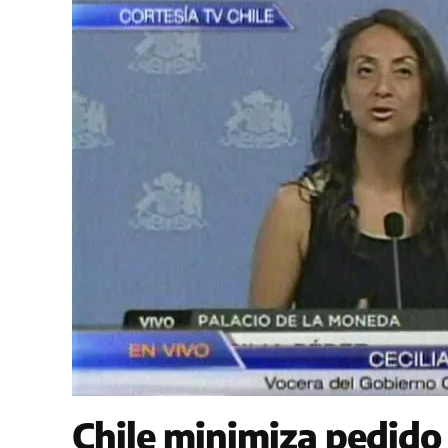
Chile minimiza pedido