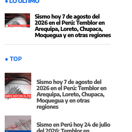
● LO ÚLTIMO
Sismo hoy 7 de agosto del
2026 en el Perú: Temblor en
Arequipa, Loreto, Chupaca,
Moquegua y en otras regiones
● TOP
Sismo hoy 7 de agosto del
2026 en el Perú: Temblor en
Arequipa, Loreto, Chupaca,
Moquegua y en otras
regiones
Sismo en Perú hoy 24 de julio
del 2026: Temblor en