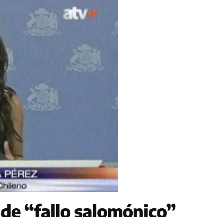
 de “fallo salomónico”