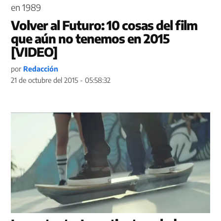
Volver al Futuro: 10 cosas del film
que aún no tenemos en 2015
[VIDEO]
por
Redacción
21 de octubre del 2015 - 05:58:32