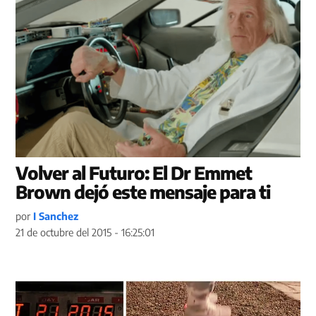
Volver al Futuro: El Dr Emmet
Brown dejó este mensaje para ti
por
I Sanchez
21 de octubre del 2015 - 16:25:01