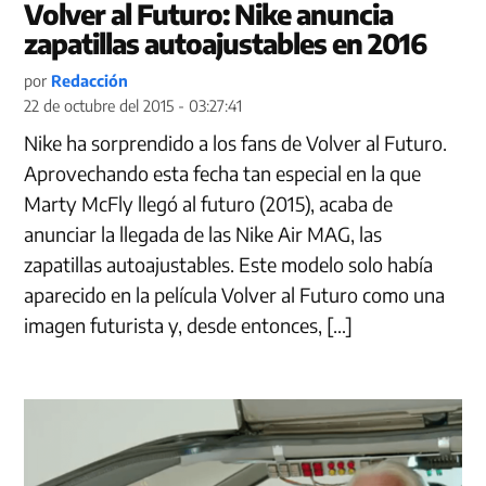
Volver al Futuro: Nike anuncia
zapatillas autoajustables en 2016
por
Redacción
22 de octubre del 2015 - 03:27:41
Nike ha sorprendido a los fans de Volver al Futuro.
Aprovechando esta fecha tan especial en la que
Marty McFly llegó al futuro (2015), acaba de
anunciar la llegada de las Nike Air MAG, las
zapatillas autoajustables. Este modelo solo había
aparecido en la película Volver al Futuro como una
imagen futurista y, desde entonces, […]