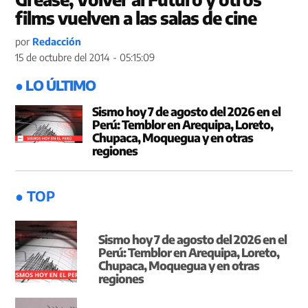
films vuelven a las salas de cine
por
Redacción
15 de octubre del 2014 - 05:15:09
● LO ÚLTIMO
Sismo hoy 7 de agosto del 2026 en el
Perú: Temblor en Arequipa, Loreto,
Chupaca, Moquegua y en otras
regiones
● TOP
Sismo hoy 7 de agosto del 2026 en el
Perú: Temblor en Arequipa, Loreto,
Chupaca, Moquegua y en otras
regiones