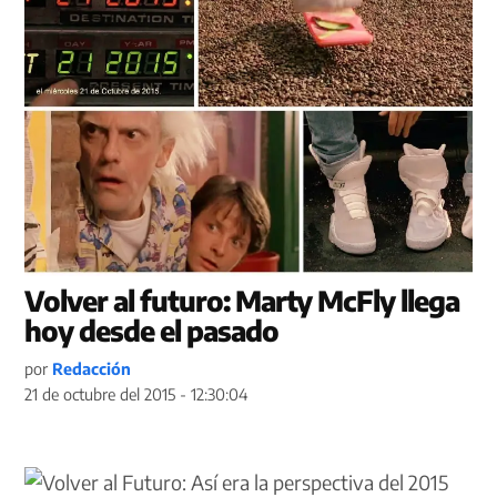
Volver al futuro: Marty McFly llega
hoy desde el pasado
por
Redacción
21 de octubre del 2015 - 12:30:04