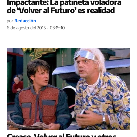
Impactante: La patineta voladora
de ‘Volver al Futuro’ es realidad
por
Redacción
6 de agosto del 2015 - 03:19:10
Grease, Volver al Futuro y otros