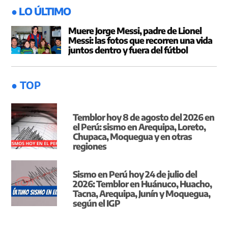
● LO ÚLTIMO
Muere Jorge Messi, padre de Lionel
Messi: las fotos que recorren una vida
juntos dentro y fuera del fútbol
● TOP
Temblor hoy 8 de agosto del 2026 en
el Perú: sismo en Arequipa, Loreto,
Chupaca, Moquegua y en otras
regiones
Sismo en Perú hoy 24 de julio del
2026: Temblor en Huánuco, Huacho,
Tacna, Arequipa, Junín y Moquegua,
según el IGP