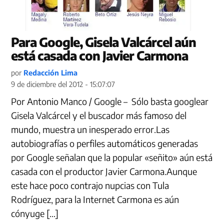
Para Google, Gisela Valcárcel aún
está casada con Javier Carmona
por
Redacción Lima
9 de diciembre del 2012 - 15:07:07
Por Antonio Manco / Google – Sólo basta googlear
Gisela Valcárcel y el buscador más famoso del
mundo, muestra un inesperado error.Las
autobiografías o perfiles automáticos generadas
por Google señalan que la popular «señito» aún está
casada con el productor Javier Carmona.Aunque
este hace poco contrajo nupcias con Tula
Rodríguez, para la Internet Carmona es aún
cónyuge […]