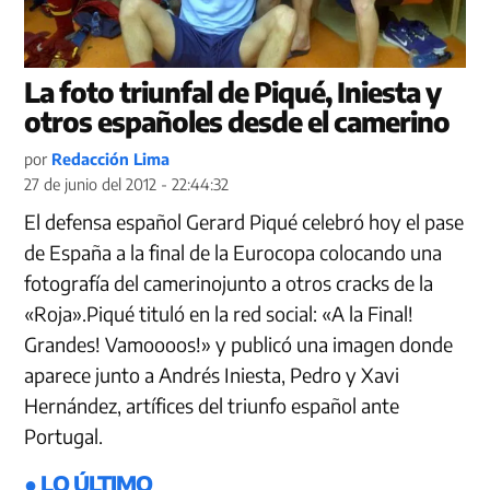
La foto triunfal de Piqué, Iniesta y
otros españoles desde el camerino
por
Redacción Lima
27 de junio del 2012 - 22:44:32
El defensa español Gerard Piqué celebró hoy el pase
de España a la final de la Eurocopa colocando una
fotografía del camerinojunto a otros cracks de la
«Roja».Piqué tituló en la red social: «A la Final!
Grandes! Vamoooos!» y publicó una imagen donde
aparece junto a Andrés Iniesta, Pedro y Xavi
Hernández, artífices del triunfo español ante
Portugal.
● LO ÚLTIMO