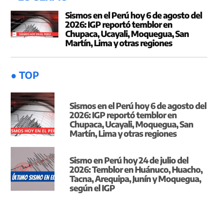
Sismos en el Perú hoy 6 de agosto del
2026: IGP reportó temblor en
Chupaca, Ucayali, Moquegua, San
Martín, Lima y otras regiones
● TOP
Sismos en el Perú hoy 6 de agosto del
2026: IGP reportó temblor en
Chupaca, Ucayali, Moquegua, San
Martín, Lima y otras regiones
Sismo en Perú hoy 24 de julio del
2026: Temblor en Huánuco, Huacho,
Tacna, Arequipa, Junín y Moquegua,
según el IGP