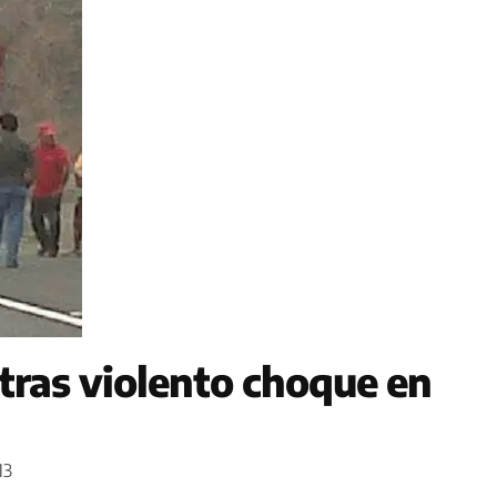
tras violento choque en
13