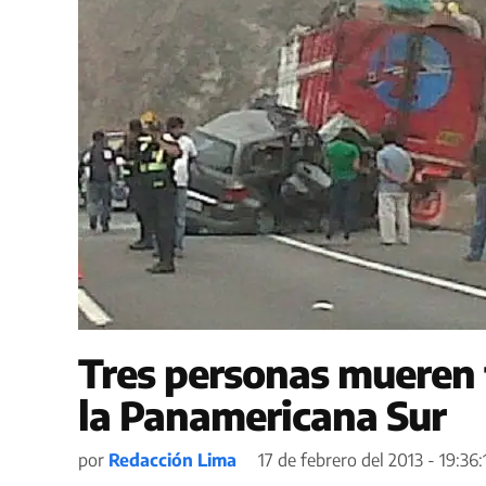
Tres personas mueren 
la Panamericana Sur
por
Redacción Lima
17 de febrero del 2013 - 19:36: