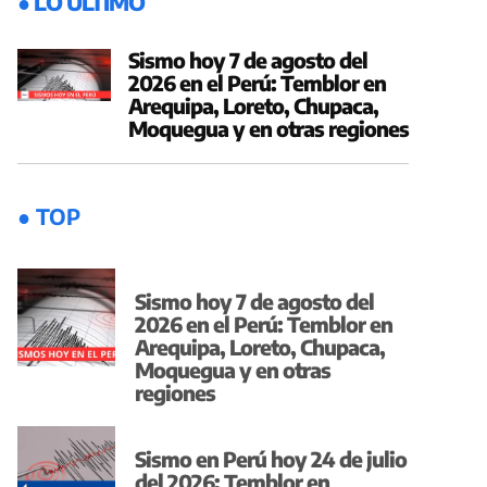
● LO ÚLTIMO
Sismo hoy 7 de agosto del
2026 en el Perú: Temblor en
Arequipa, Loreto, Chupaca,
Moquegua y en otras regiones
● TOP
Sismo hoy 7 de agosto del
2026 en el Perú: Temblor en
Arequipa, Loreto, Chupaca,
Moquegua y en otras
regiones
Sismo en Perú hoy 24 de julio
del 2026: Temblor en