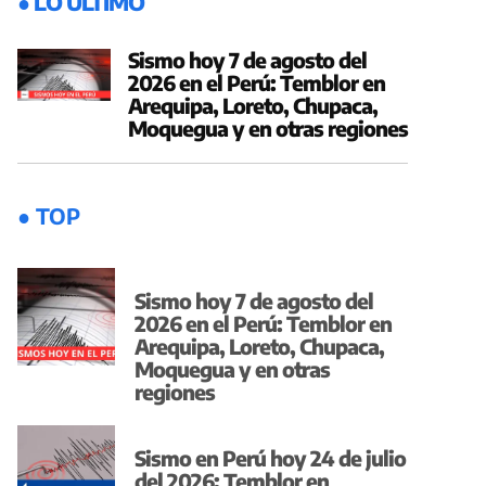
● LO ÚLTIMO
Sismo hoy 7 de agosto del
2026 en el Perú: Temblor en
Arequipa, Loreto, Chupaca,
Moquegua y en otras regiones
● TOP
Sismo hoy 7 de agosto del
2026 en el Perú: Temblor en
Arequipa, Loreto, Chupaca,
Moquegua y en otras
regiones
Sismo en Perú hoy 24 de julio
del 2026: Temblor en