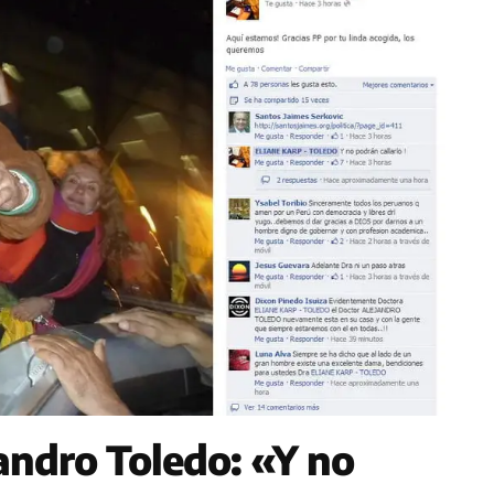
andro Toledo: «Y no