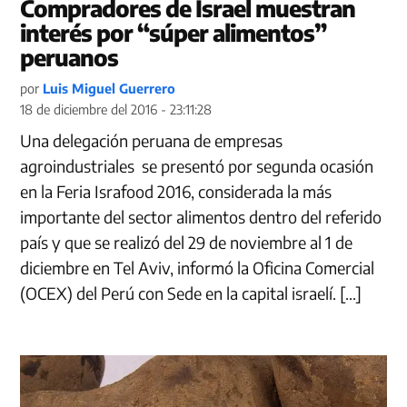
Compradores de Israel muestran
interés por “súper alimentos”
peruanos
por
Luis Miguel Guerrero
18 de diciembre del 2016 - 23:11:28
Una delegación peruana de empresas
agroindustriales se presentó por segunda ocasión
en la Feria Israfood 2016, considerada la más
importante del sector alimentos dentro del referido
país y que se realizó del 29 de noviembre al 1 de
diciembre en Tel Aviv, informó la Oficina Comercial
(OCEX) del Perú con Sede en la capital israelí. […]