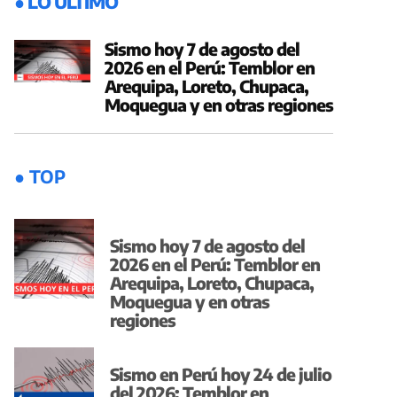
● LO ÚLTIMO
Sismo hoy 7 de agosto del
2026 en el Perú: Temblor en
Arequipa, Loreto, Chupaca,
Moquegua y en otras regiones
● TOP
Sismo hoy 7 de agosto del
2026 en el Perú: Temblor en
Arequipa, Loreto, Chupaca,
Moquegua y en otras
regiones
Sismo en Perú hoy 24 de julio
del 2026: Temblor en