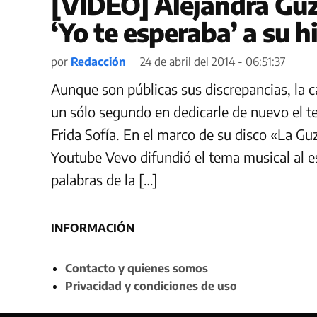
[VIDEO] Alejandra Gu
‘Yo te esperaba’ a su hi
por
Redacción
24 de abril del 2014 - 06:51:37
Aunque son públicas sus discrepancias, la
un sólo segundo en dedicarle de nuevo el t
Frida Sofía. En el marco de su disco «La Gu
Youtube Vevo difundió el tema musical al e
palabras de la […]
INFORMACIÓN
Contacto y quienes somos
Privacidad y condiciones de uso