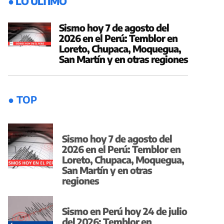
● LO ÚLTIMO
Sismo hoy 7 de agosto del
2026 en el Perú: Temblor en
Loreto, Chupaca, Moquegua,
San Martín y en otras regiones
● TOP
Sismo hoy 7 de agosto del
2026 en el Perú: Temblor en
Loreto, Chupaca, Moquegua,
San Martín y en otras
regiones
Sismo en Perú hoy 24 de julio
del 2026: Temblor en