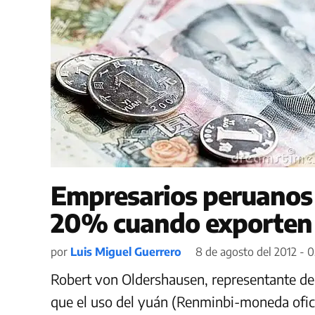
Empresarios peruanos 
20% cuando exporten 
por
Luis Miguel Guerrero
8 de agosto del 2012 - 0
Robert von Oldershausen, representante d
que el uso del yuán (Renminbi-moneda ofici