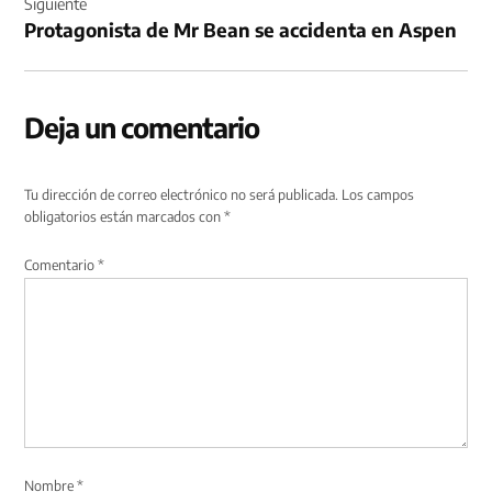
Siguiente
Protagonista de Mr Bean se accidenta en Aspen
Deja un comentario
Tu dirección de correo electrónico no será publicada.
Los campos
obligatorios están marcados con
*
Comentario
*
Nombre
*