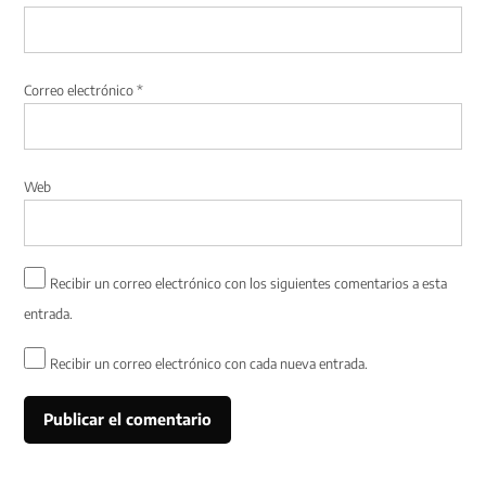
Correo electrónico
*
Web
Recibir un correo electrónico con los siguientes comentarios a esta
entrada.
Recibir un correo electrónico con cada nueva entrada.