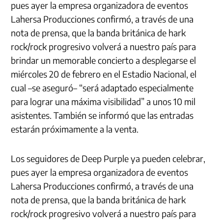
pues ayer la empresa organizadora de eventos
Lahersa Producciones confirmó, a través de una
nota de prensa, que la banda británica de hark
rock/rock progresivo volverá a nuestro país para
brindar un memorable concierto a desplegarse el
miércoles 20 de febrero en el Estadio Nacional, el
cual –se aseguró– “será adaptado especialmente
para lograr una máxima visibilidad” a unos 10 mil
asistentes. También se informó que las entradas
estarán próximamente a la venta.
Los seguidores de Deep Purple ya pueden celebrar,
pues ayer la empresa organizadora de eventos
Lahersa Producciones confirmó, a través de una
nota de prensa, que la banda británica de hark
rock/rock progresivo volverá a nuestro país para