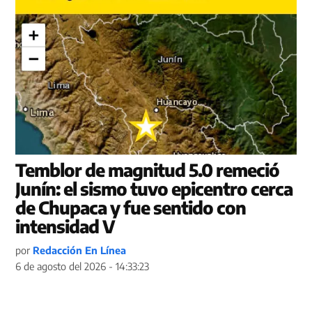
Temblor de magnitud 5.0 remeció
Junín: el sismo tuvo epicentro cerca
de Chupaca y fue sentido con
intensidad V
por
Redacción En Línea
6 de agosto del 2026 - 14:33:23