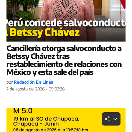
Cancillería otorga salvoconducto a
Betssy Chávez tras
restablecimiento de relaciones con
México y esta sale del país
por
Redacción En Línea
7 de agosto del 2026 - 09:03:26