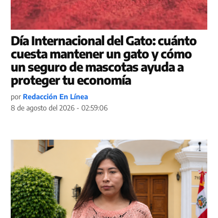
Día Internacional del Gato: cuánto
cuesta mantener un gato y cómo
un seguro de mascotas ayuda a
proteger tu economía
por
Redacción En Línea
8 de agosto del 2026 - 02:59:06