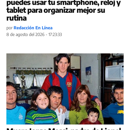
puedes usar tu smartphone, reloj y
tablet para organizar mejor su
rutina
por
Redacción En Línea
8 de agosto del 2026 - 17:23:33