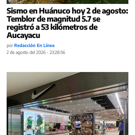
Sismo en Huánuco hoy 2 de agosto:
Temblor de magnitud 5.7 se
registró a 53 kilómetros de
Aucayacu
por
Redacción En Línea
2 de agosto del 2026 - 23:28:56