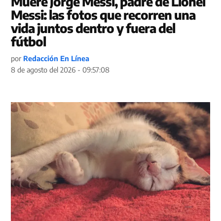
Muere Jorge Messi, padre de Lionel
Messi: las fotos que recorren una
vida juntos dentro y fuera del
fútbol
por
Redacción En Línea
8 de agosto del 2026 - 09:57:08