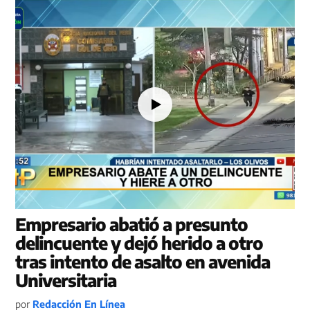
Empresario abatió a presunto
delincuente y dejó herido a otro
tras intento de asalto en avenida
Universitaria
por
Redacción En Línea