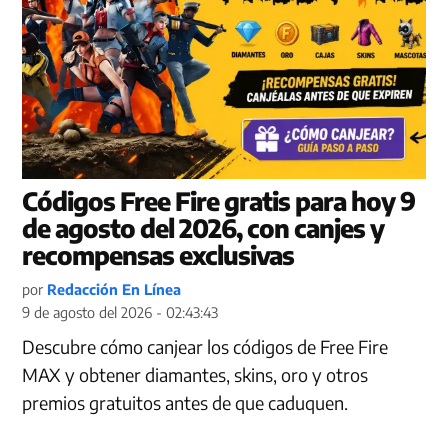
Códigos Free Fire gratis para hoy 9
de agosto del 2026, con canjes y
recompensas exclusivas
por
Redacción En Línea
9 de agosto del 2026 - 02:43:43
Descubre cómo canjear los códigos de Free Fire
MAX y obtener diamantes, skins, oro y otros
premios gratuitos antes de que caduquen.