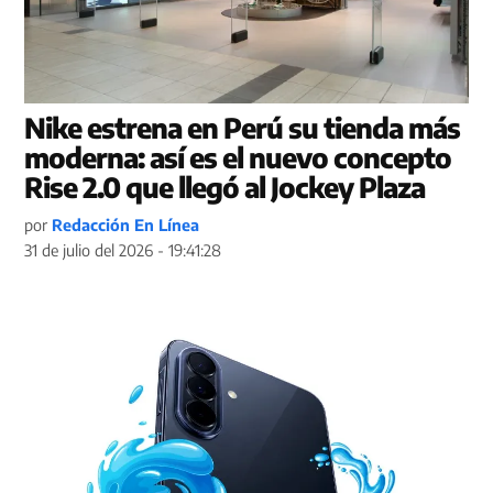
Nike estrena en Perú su tienda más
moderna: así es el nuevo concepto
Rise 2.0 que llegó al Jockey Plaza
por
Redacción En Línea
31 de julio del 2026 - 19:41:28