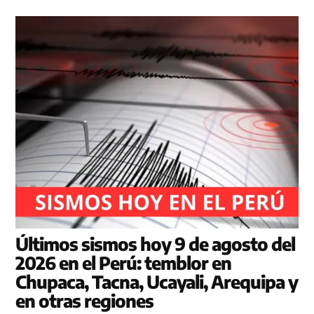
Últimos sismos hoy 9 de agosto del
2026 en el Perú: temblor en
Chupaca, Tacna, Ucayali, Arequipa y
en otras regiones