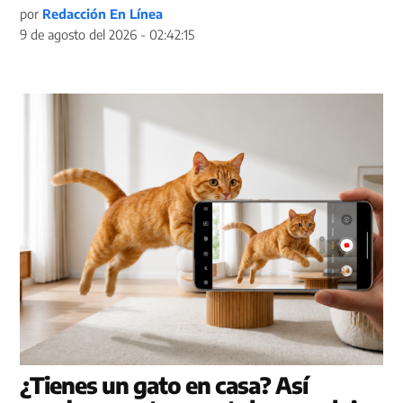
por
Redacción En Línea
9 de agosto del 2026 - 02:42:15
¿Tienes un gato en casa? Así