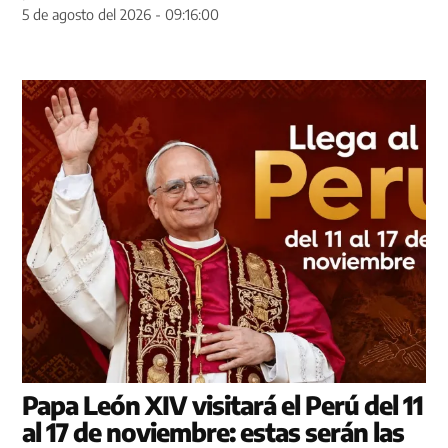
5 de agosto del 2026 - 09:16:00
Papa León XIV visitará el Perú del 11
al 17 de noviembre: estas serán las