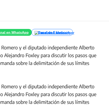
nal en WhatsApp
Canal de Facebook
 Romero y el diputado independiente Alberto
no Alejandro Foxley para discutir los pasos que
emanda sobre la delimitación de sus límites
 Romero y el diputado independiente Alberto
no Alejandro Foxley para discutir los pasos que
emanda sobre la delimitación de sus límites