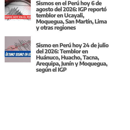
Sismos en el Perú hoy 6 de
agosto del 2026: IGP reportó
temblor en Ucayali,
Moquegua, San Martín, Lima
y otras regiones
Sismo en Perú hoy 24 de julio
del 2026: Temblor en
Huánuco, Huacho, Tacna,
Arequipa, Junín y Moquegua,
según el IGP