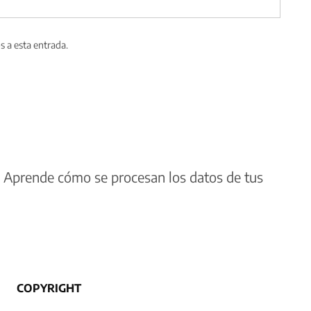
s a esta entrada.
.
Aprende cómo se procesan los datos de tus
COPYRIGHT