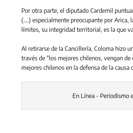
Por otra parte, el diputado Cardemil puntua
(….) especialmente preocupante por Arica, l
límites, su integridad territorial, es la que
Al retirarse de la Cancillería, Coloma hizo 
través de "los mejores chilenos, vengan de
mejores chilenos en la defensa de la causa d
En Línea - Periodismo 