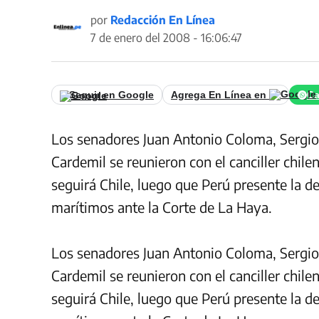
por
Redacción En Línea
7 de enero del 2008 - 16:06:47
Seguir en Google
Agrega En Línea en
Ca
Los senadores Juan Antonio Coloma, Sergio
Cardemil se reunieron con el canciller chile
seguirá Chile, luego que Perú presente la d
marítimos ante la Corte de La Haya.
Los senadores Juan Antonio Coloma, Sergio
Cardemil se reunieron con el canciller chile
seguirá Chile, luego que Perú presente la d