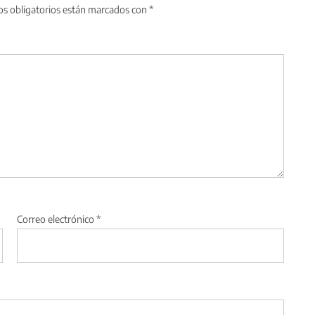
s obligatorios están marcados con
*
Correo electrónico
*