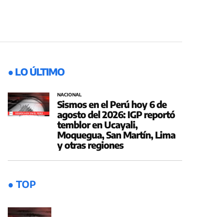
● LO ÚLTIMO
NACIONAL
Sismos en el Perú hoy 6 de
agosto del 2026: IGP reportó
temblor en Ucayali,
Moquegua, San Martín, Lima
y otras regiones
● TOP