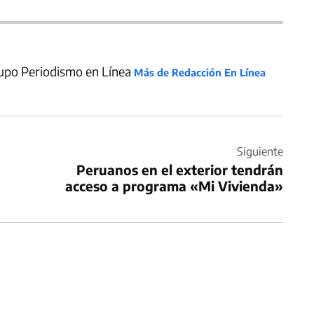
upo Periodismo en Línea
Más de Redacción En Línea
Siguiente
Peruanos en el exterior tendrán
acceso a programa «Mi Vivienda»