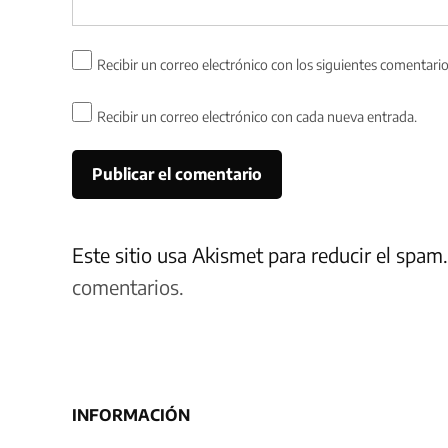
Recibir un correo electrónico con los siguientes comentario
Recibir un correo electrónico con cada nueva entrada.
Este sitio usa Akismet para reducir el spam
comentarios.
INFORMACIÓN