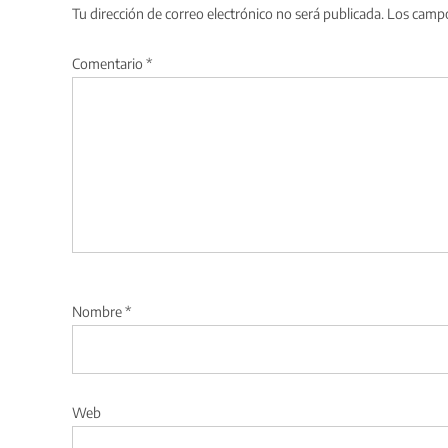
Tu dirección de correo electrónico no será publicada.
Los campo
Comentario
*
Nombre
*
Web