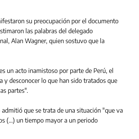
nifestaron su preocupación por el documento
stimaron las palabras del delegado
onal, Alan Wagner, quien sostuvo que la
s un acto inamistoso por parte de Perú, el
a y desconocer lo que han sido tratados que
as partes".
o admitió que se trata de una situación "que va
ños (…) un tiempo mayor a un periodo