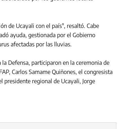
ón de Ucayali con el país", resaltó. Cabe
ladó ayuda, gestionada por el Gobierno
rus afectadas por las lluvias.
 la Defensa, participaron en la ceremonia de
 FAP, Carlos Samame Quiñones, el congresista
el presidente regional de Ucayali, Jorge