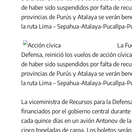
de haber sido suspendidos por falta de recu
provincias de Purús y Atalaya se verán bene
la ruta Lima – Sepahua-Atalaya-Pucallpa-P
La Fu
Defensa, reinició los vuelos de acción cívic
de haber sido suspendidos por falta de recu
provincias de Purús y Atalaya se verán bene
la ruta Lima – Sepahua-Atalaya-Pucallpa-P
La viceministra de Recursos para la Defensa
financiados por el gobierno central durante e
cada quince días en un avión Antonov de la
cinco toneladas de carga. Los boletos serán 