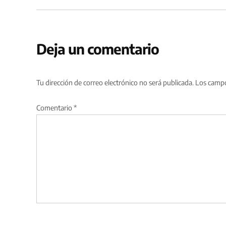
Deja un comentario
Tu dirección de correo electrónico no será publicada.
Los campo
Comentario
*