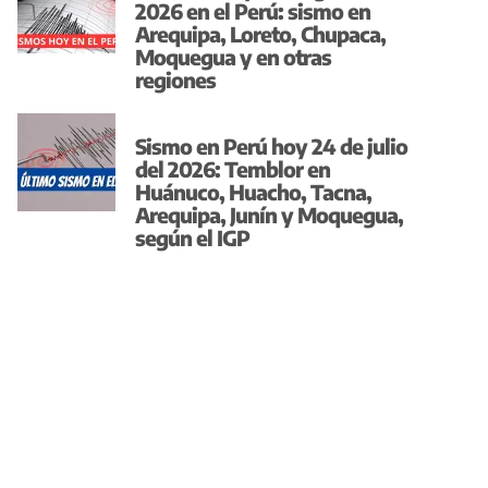
2026 en el Perú: sismo en
Arequipa, Loreto, Chupaca,
Moquegua y en otras
regiones
Sismo en Perú hoy 24 de julio
del 2026: Temblor en
Huánuco, Huacho, Tacna,
Arequipa, Junín y Moquegua,
según el IGP