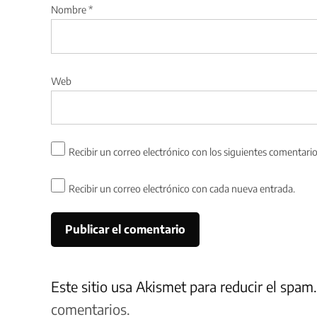
Nombre
*
Web
Recibir un correo electrónico con los siguientes comentario
Recibir un correo electrónico con cada nueva entrada.
Este sitio usa Akismet para reducir el spam
comentarios.