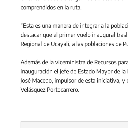
comprendidos en la ruta.
"Esta es una manera de integrar a la poblaci
destacar que el primer vuelo inaugural tras
Regional de Ucayali, a las poblaciones de Pu
Además de la viceministra de Recursos para
inauguración el jefe de Estado Mayor de la
José Macedo, impulsor de esta iniciativa, y 
Velásquez Portocarrero.