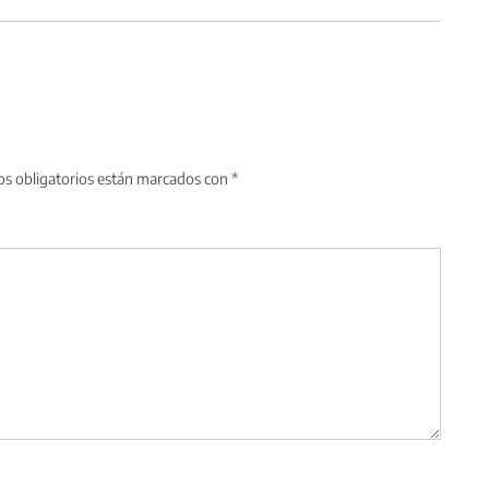
s obligatorios están marcados con
*