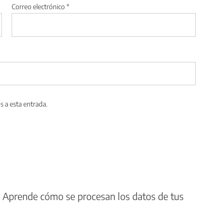
Correo electrónico
*
s a esta entrada.
.
Aprende cómo se procesan los datos de tus