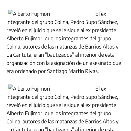
El ex
integrante del grupo Colina, Pedro Supo Sánchez,
reveló en el juicio que se le sigue al ex presidente
Alberto Fujimori que los integrantes del grupo
Colina, autores de las matanzas de Barrios Altos y
La Cantuta, eran "bautizados" al interior de esta
organización con la asignación de un asesinato que
era ordenado por Santiago Martin Rivas.
El ex
integrante del grupo Colina, Pedro Supo Sánchez,
reveló en el juicio que se le sigue al ex presidente
Alberto Fujimori que los integrantes del grupo
Colina, autores de las matanzas de Barrios Altos y
La Cantuta, eran "bautizados" al interior de esta