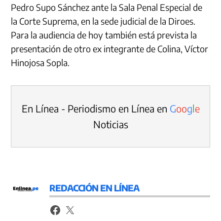
Pedro Supo Sánchez ante la Sala Penal Especial de
la Corte Suprema, en la sede judicial de la Diroes.
Para la audiencia de hoy también está prevista la
presentación de otro ex integrante de Colina, Víctor
Hinojosa Sopla.
En Línea - Periodismo en Línea en
G
o
o
g
l
e
Noticias
REDACCIÓN EN LÍNEA