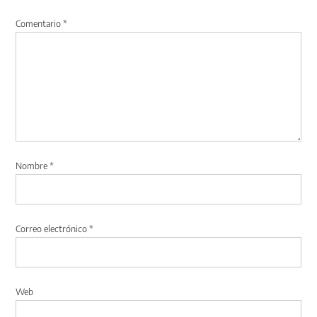
Comentario
*
Nombre
*
Correo electrónico
*
Web