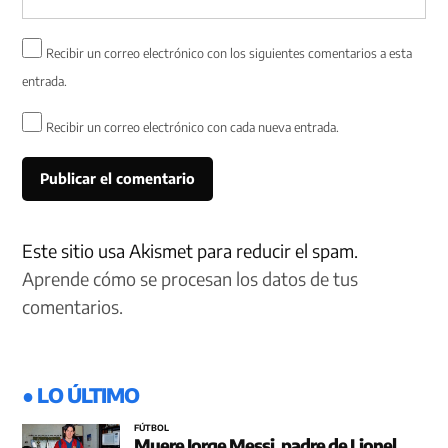
Recibir un correo electrónico con los siguientes comentarios a esta
entrada.
Recibir un correo electrónico con cada nueva entrada.
Este sitio usa Akismet para reducir el spam.
Aprende cómo se procesan los datos de tus
comentarios.
● LO ÚLTIMO
FÚTBOL
Muere Jorge Messi, padre de Lionel