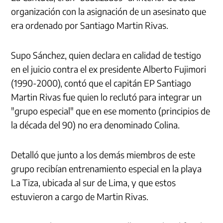
organización con la asignación de un asesinato que
era ordenado por Santiago Martin Rivas.
Supo Sánchez, quien declara en calidad de testigo
en el juicio contra el ex presidente Alberto Fujimori
(1990-2000), contó que el capitán EP Santiago
Martin Rivas fue quien lo reclutó para integrar un
"grupo especial" que en ese momento (principios de
la década del 90) no era denominado Colina.
Detalló que junto a los demás miembros de este
grupo recibían entrenamiento especial en la playa
La Tiza, ubicada al sur de Lima, y que estos
estuvieron a cargo de Martin Rivas.