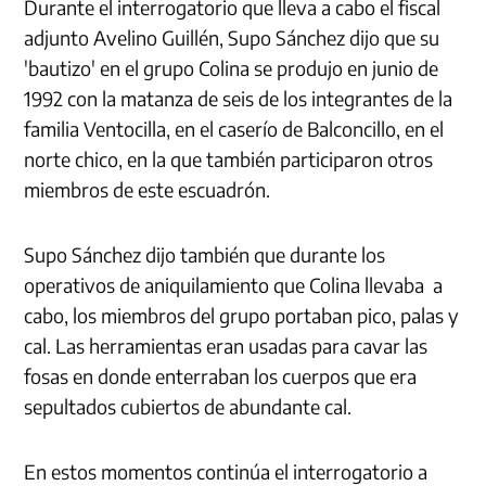
Durante el interrogatorio que lleva a cabo el fiscal
adjunto Avelino Guillén, Supo Sánchez dijo que su
'bautizo' en el grupo Colina se produjo en junio de
1992 con la matanza de seis de los integrantes de la
familia Ventocilla, en el caserío de Balconcillo, en el
norte chico, en la que también participaron otros
miembros de este escuadrón.
Supo Sánchez dijo también que durante los
operativos de aniquilamiento que Colina llevaba a
cabo, los miembros del grupo portaban pico, palas y
cal. Las herramientas eran usadas para cavar las
fosas en donde enterraban los cuerpos que era
sepultados cubiertos de abundante cal.
En estos momentos continúa el interrogatorio a