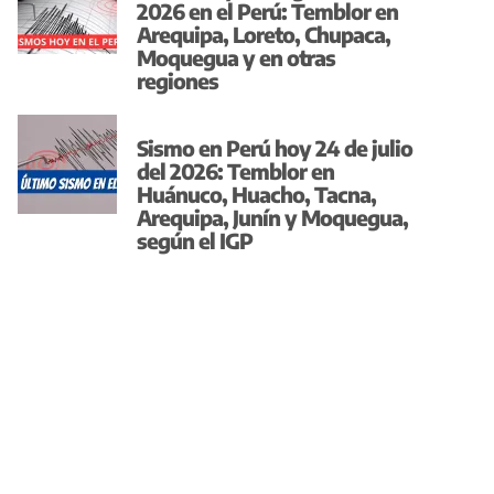
2026 en el Perú: Temblor en
Arequipa, Loreto, Chupaca,
Moquegua y en otras
regiones
Sismo en Perú hoy 24 de julio
del 2026: Temblor en
Huánuco, Huacho, Tacna,
Arequipa, Junín y Moquegua,
según el IGP