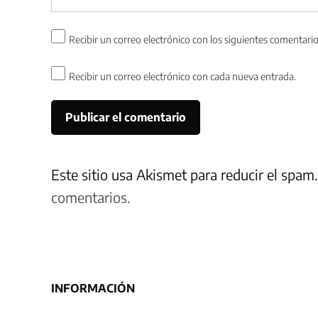
Recibir un correo electrónico con los siguientes comentario
Recibir un correo electrónico con cada nueva entrada.
Este sitio usa Akismet para reducir el spam
comentarios.
INFORMACIÓN