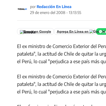
por
Redacción En Línea
29 de enero del 2008 - 13:13:55
Seguir en Google
Agrega En Línea en
Ca
El ex ministro de Comercio Exterior del Per
pataleta", la actitud de Chile de quitar la 
el Perú, lo cual "perjudica a ese país más qu
El ex ministro de Comercio Exterior del Per
pataleta", la actitud de Chile de quitar la 
el Perú, lo cual "perjudica a ese país más qu