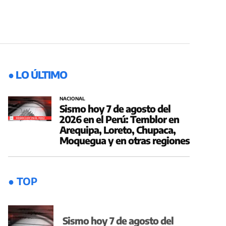
● LO ÚLTIMO
NACIONAL
Sismo hoy 7 de agosto del
2026 en el Perú: Temblor en
Arequipa, Loreto, Chupaca,
Moquegua y en otras regiones
● TOP
Sismo hoy 7 de agosto del