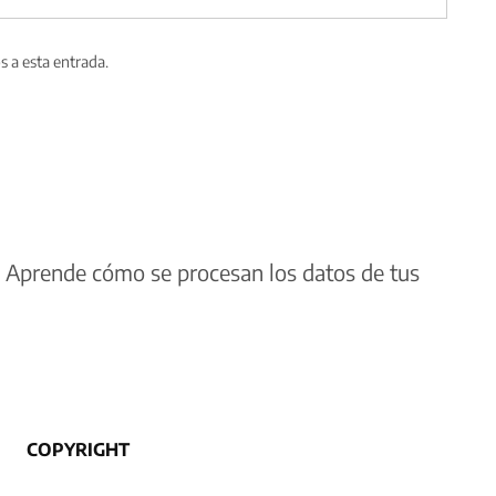
s a esta entrada.
.
Aprende cómo se procesan los datos de tus
COPYRIGHT