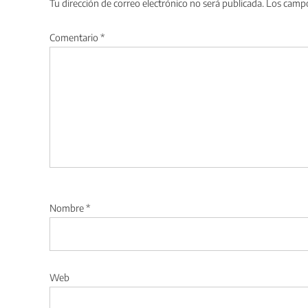
Tu dirección de correo electrónico no será publicada.
Los campo
Comentario
*
Nombre
*
Web