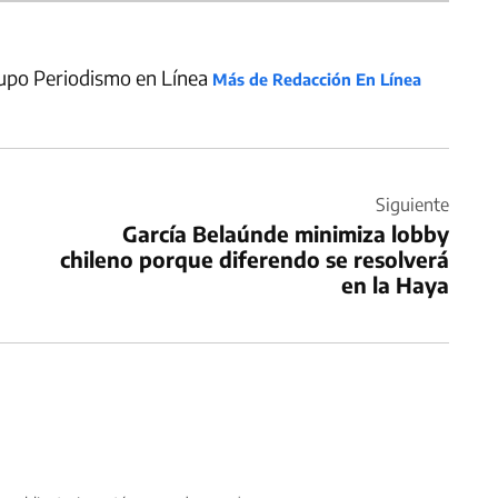
upo Periodismo en Línea
Más de Redacción En Línea
Siguiente
García Belaúnde minimiza lobby
chileno porque diferendo se resolverá
en la Haya