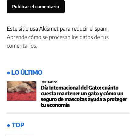
Este sitio usa Akismet para reducir el spam.
Aprende cómo se procesan los datos de tus
comentarios.
● LO ÚLTIMO
UTILITARIOS
Día Internacional del Gato: cuánto
cuesta mantener un gato y cómo un
seguro de mascotas ayuda a proteger
tu economía
● TOP