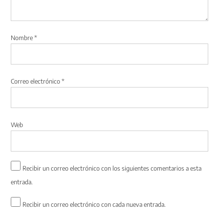
Nombre
*
Correo electrónico
*
Web
Recibir un correo electrónico con los siguientes comentarios a esta
entrada.
Recibir un correo electrónico con cada nueva entrada.