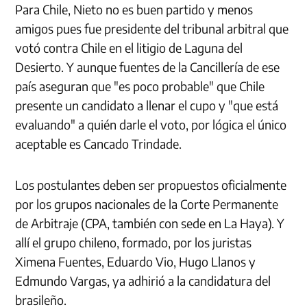
Para Chile, Nieto no es buen partido y menos
amigos pues fue presidente del tribunal arbitral que
votó contra Chile en el litigio de Laguna del
Desierto. Y aunque fuentes de la Cancillería de ese
país aseguran que "es poco probable" que Chile
presente un candidato a llenar el cupo y "que está
evaluando" a quién darle el voto, por lógica el único
aceptable es Cancado Trindade.
Los postulantes deben ser propuestos oficialmente
por los grupos nacionales de la Corte Permanente
de Arbitraje (CPA, también con sede en La Haya). Y
allí el grupo chileno, formado, por los juristas
Ximena Fuentes, Eduardo Vio, Hugo Llanos y
Edmundo Vargas, ya adhirió a la candidatura del
brasileño.