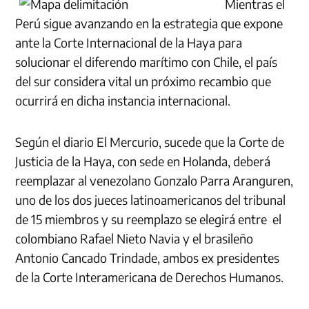
Mientras el
Perú sigue avanzando en la estrategia que expone
ante la Corte Internacional de la Haya para
solucionar el diferendo marítimo con Chile, el país
del sur considera vital un próximo recambio que
ocurrirá en dicha instancia internacional.
Según el diario El Mercurio, sucede que la Corte de
Justicia de la Haya, con sede en Holanda, deberá
reemplazar al venezolano Gonzalo Parra Aranguren,
uno de los dos jueces latinoamericanos del tribunal
de 15 miembros y su reemplazo se elegirá entre el
colombiano Rafael Nieto Navia y el brasileño
Antonio Cancado Trindade, ambos ex presidentes
de la Corte Interamericana de Derechos Humanos.