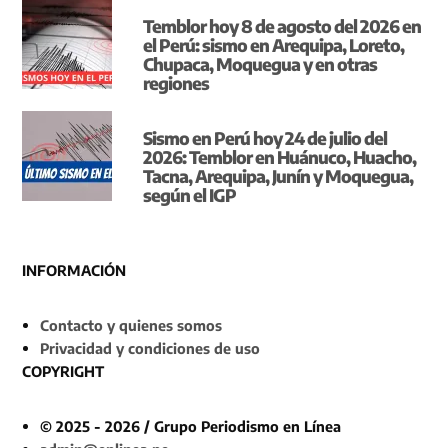
Temblor hoy 8 de agosto del 2026 en
el Perú: sismo en Arequipa, Loreto,
Chupaca, Moquegua y en otras
regiones
Sismo en Perú hoy 24 de julio del
2026: Temblor en Huánuco, Huacho,
Tacna, Arequipa, Junín y Moquegua,
según el IGP
INFORMACIÓN
Contacto y quienes somos
Privacidad y condiciones de uso
COPYRIGHT
© 2025 - 2026 / Grupo Periodismo en Línea