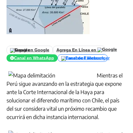
Seguir en Google
Agrega En Línea en
Canal en WhatsApp
Canal de Facebook
Mientras el
Perú sigue avanzando en la estrategia que expone
ante la Corte Internacional de la Haya para
solucionar el diferendo marítimo con Chile, el país
del sur considera vital un próximo recambio que
ocurrirá en dicha instancia internacional.