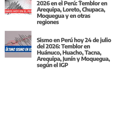
2026 en el Perú: Temblor en
Arequipa, Loreto, Chupaca,
Moquegua y en otras
regiones
Sismo en Perú hoy 24 de julio
del 2026: Temblor en
Huánuco, Huacho, Tacna,
Arequipa, Junín y Moquegua,
según el IGP