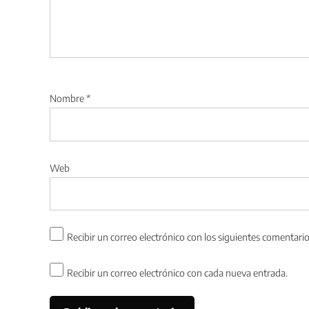
Nombre
*
Web
Recibir un correo electrónico con los siguientes comentario
Recibir un correo electrónico con cada nueva entrada.