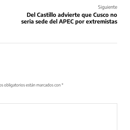
Siguiente
Del Castillo advierte que Cusco no
seria sede del APEC por extremistas
s obligatorios están marcados con
*