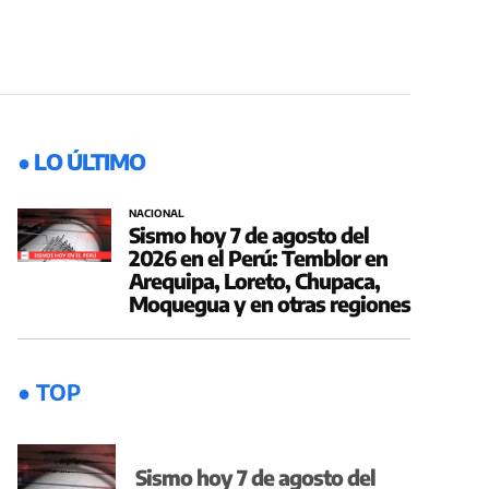
● LO ÚLTIMO
NACIONAL
Sismo hoy 7 de agosto del
2026 en el Perú: Temblor en
Arequipa, Loreto, Chupaca,
Moquegua y en otras regiones
● TOP
Sismo hoy 7 de agosto del