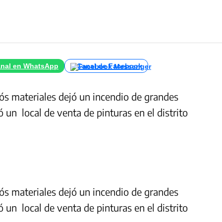
nal en WhatsApp
Canal de Facebook
ós materiales dejó un incendio de grandes
n local de venta de pinturas en el distrito
ós materiales dejó un incendio de grandes
n local de venta de pinturas en el distrito