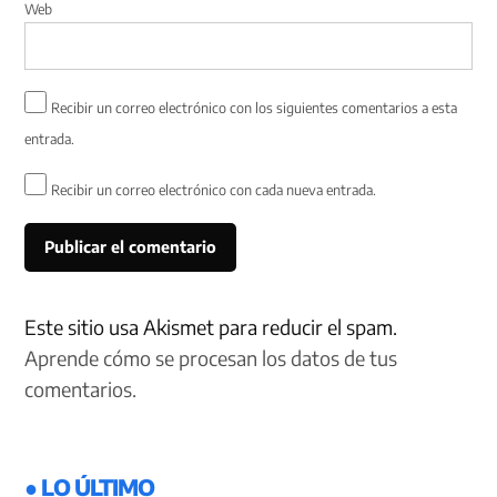
Web
Recibir un correo electrónico con los siguientes comentarios a esta
entrada.
Recibir un correo electrónico con cada nueva entrada.
Este sitio usa Akismet para reducir el spam.
Aprende cómo se procesan los datos de tus
comentarios.
● LO ÚLTIMO