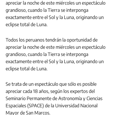
apreciar la noche de este miércoles un espectáculo
grandioso, cuando la Tierra se interponga
exactamente entre el Sol y la Luna, originando un
eclipse total de Luna.
Todos los peruanos tendrán la oportunidad de
apreciar la noche de este miércoles un espectáculo
grandioso, cuando la Tierra se interponga
exactamente entre el Sol y la Luna, originando un
eclipse total de Luna.
Se trata de un espectáculo que sólo es posible
apreciar cada 18 años, según los expertos del
Seminario Permanente de Astronomía y Ciencias
Espaciales (SPACE) de la Universidad Nacional
Mayor de San Marcos.