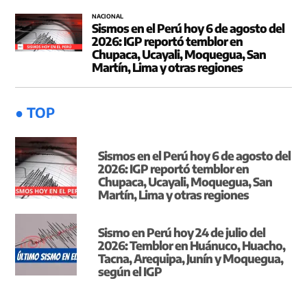
NACIONAL
Sismos en el Perú hoy 6 de agosto del
2026: IGP reportó temblor en
Chupaca, Ucayali, Moquegua, San
Martín, Lima y otras regiones
● TOP
Sismos en el Perú hoy 6 de agosto del
2026: IGP reportó temblor en
Chupaca, Ucayali, Moquegua, San
Martín, Lima y otras regiones
Sismo en Perú hoy 24 de julio del
2026: Temblor en Huánuco, Huacho,
Tacna, Arequipa, Junín y Moquegua,
según el IGP