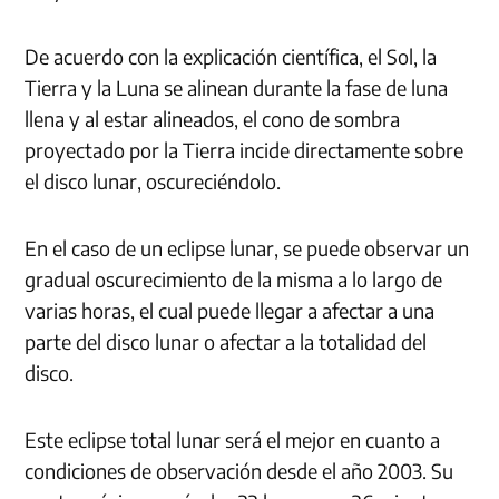
De acuerdo con la explicación científica, el Sol, la
Tierra y la Luna se alinean durante la fase de luna
llena y al estar alineados, el cono de sombra
proyectado por la Tierra incide directamente sobre
el disco lunar, oscureciéndolo.
En el caso de un eclipse lunar, se puede observar un
gradual oscurecimiento de la misma a lo largo de
varias horas, el cual puede llegar a afectar a una
parte del disco lunar o afectar a la totalidad del
disco.
Este eclipse total lunar será el mejor en cuanto a
condiciones de observación desde el año 2003. Su