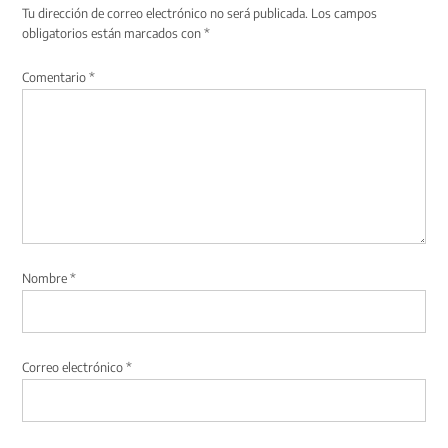
Tu dirección de correo electrónico no será publicada.
Los campos
obligatorios están marcados con
*
Comentario
*
Nombre
*
Correo electrónico
*