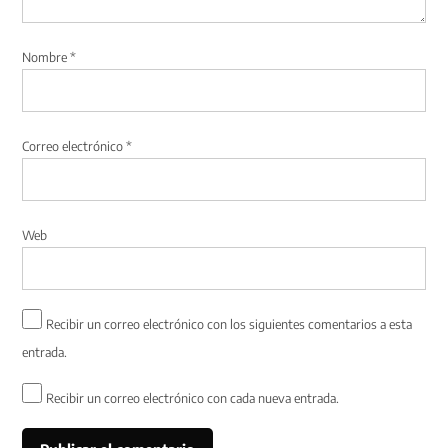
Nombre
*
Correo electrónico
*
Web
Recibir un correo electrónico con los siguientes comentarios a esta
entrada.
Recibir un correo electrónico con cada nueva entrada.