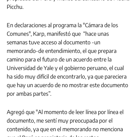
Picchu.
En declaraciones al programa la "Cámara de los
Comunes", Karp, manifestó que “hace unas
semanas tuve acceso al documento -un
memorando-de entendimiento, el que prepara
camino para el futuro de un acuerdo entre la
Universidad de Yale y el gobierno peruano, el cual
ha sido muy difícil de encontrarlo, ya que pareciera
que hay un acuerdo de no mostrar este documento
por ambas partes”.
Agregó que "Al momento de leer línea por línea el
documento, me sentí muy preocupada por el
contenido, ya que en el memorando no menciona