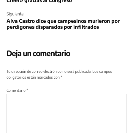
Creer» gracias al Congreso
Siguiente
Alva Castro dice que campesinos murieron por
perdigones disparados por infiltrados
Deja un comentario
Tu dirección de correo electrónico no será publicada.
Los campos
obligatorios están marcados con
*
Comentario
*