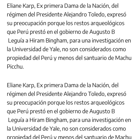
Eliane Karp, Ex primera Dama de la Nación, del
régimen del Presidente Alejandro Toledo, expresó
su preocupación porque los restos arqueológicos
que Perú prestó en el gobierno de Augusto B
Leguía a Hiram Bingham, para una investigación en
la Universidad de Yale, no son considerados como
propiedad del Perú y menos del santuario de Machu
Picchu.
Eliane Karp, Ex primera Dama de la Nación, del
régimen del Presidente Alejandro Toledo, expresó
su preocupación porque los restos arqueológicos
que Perú prestó en el gobierno de Augusto B
Leguía a Hiram Bingham, para una investigación en
la Universidad de Yale, no son considerados como
propiedad del Perú y menos del santuario de Machu