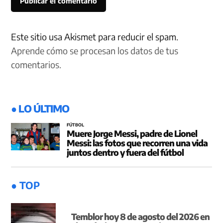
Este sitio usa Akismet para reducir el spam.
Aprende cómo se procesan los datos de tus
comentarios.
● LO ÚLTIMO
FÚTBOL
Muere Jorge Messi, padre de Lionel
Messi: las fotos que recorren una vida
juntos dentro y fuera del fútbol
● TOP
Temblor hoy 8 de agosto del 2026 en