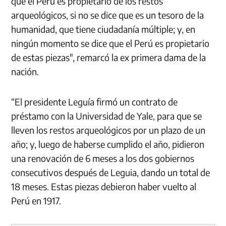
que el Perú es propietario de los restos
arqueológicos, si no se dice que es un tesoro de la
humanidad, que tiene ciudadanía múltiple; y, en
ningún momento se dice que el Perú es propietario
de estas piezas", remarcó la ex primera dama de la
nación.
“El presidente Leguía firmó un contrato de
préstamo con la Universidad de Yale, para que se
lleven los restos arqueológicos por un plazo de un
año; y, luego de haberse cumplido el año, pidieron
una renovación de 6 meses a los dos gobiernos
consecutivos después de Leguia, dando un total de
18 meses. Estas piezas debieron haber vuelto al
Perú en 1917.