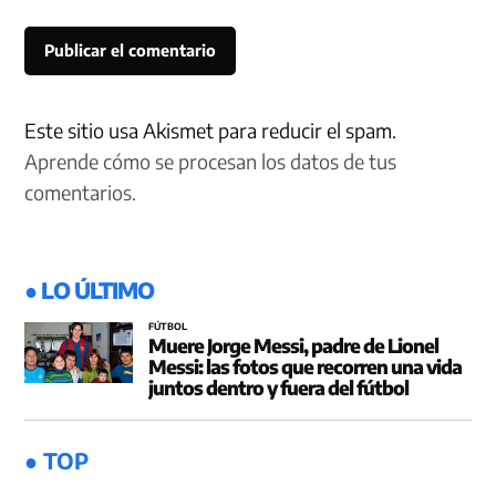
Este sitio usa Akismet para reducir el spam.
Aprende cómo se procesan los datos de tus
comentarios.
● LO ÚLTIMO
FÚTBOL
Muere Jorge Messi, padre de Lionel
Messi: las fotos que recorren una vida
juntos dentro y fuera del fútbol
● TOP