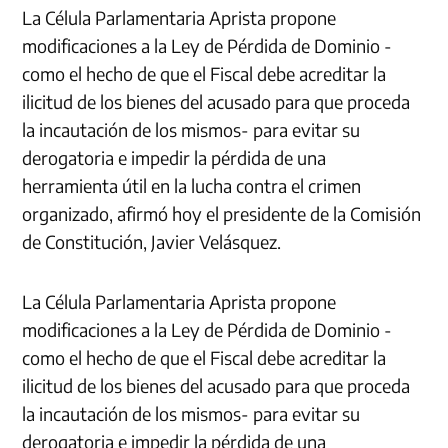
La Célula Parlamentaria Aprista propone
modificaciones a la Ley de Pérdida de Dominio -
como el hecho de que el Fiscal debe acreditar la
ilicitud de los bienes del acusado para que proceda
la incautación de los mismos- para evitar su
derogatoria e impedir la pérdida de una
herramienta útil en la lucha contra el crimen
organizado, afirmó hoy el presidente de la Comisión
de Constitución, Javier Velásquez.
La Célula Parlamentaria Aprista propone
modificaciones a la Ley de Pérdida de Dominio -
como el hecho de que el Fiscal debe acreditar la
ilicitud de los bienes del acusado para que proceda
la incautación de los mismos- para evitar su
derogatoria e impedir la pérdida de una