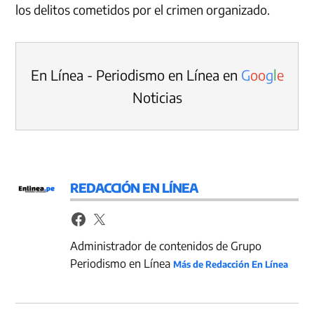
los delitos cometidos por el crimen organizado.
En Línea - Periodismo en Línea en
G
o
o
g
l
e
Noticias
REDACCIÓN EN LÍNEA
Administrador de contenidos de Grupo
Periodismo en Línea
Más de Redacción En Línea
Navegación