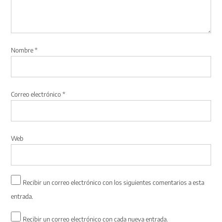
Nombre
*
Correo electrónico
*
Web
Recibir un correo electrónico con los siguientes comentarios a esta
entrada.
Recibir un correo electrónico con cada nueva entrada.