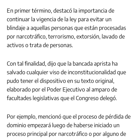
En primer término, destacó la importancia de
continuar la vigencia de la ley para evitar un
blindaje a aquellas personas que están procesadas
por narcotráfico, terrorismo, extorsión, lavado de
activos o trata de personas.
Con tal finalidad, dijo que la bancada aprista ha
salvado cualquier viso de inconstitucionalidad que
pudo tener el dispositivo en su texto original,
elaborado por el Poder Ejecutivo al amparo de
facultades legislativas que el Congreso delegó.
Por ejemplo, mencionó que el proceso de pérdida de
dominio empezará luego de haberse iniciado un
proceso principal por narcotráfico o por alguno de