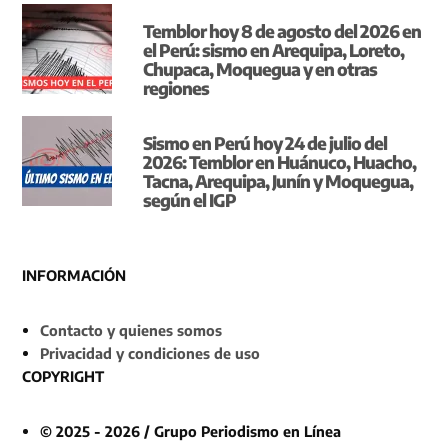
Temblor hoy 8 de agosto del 2026 en
el Perú: sismo en Arequipa, Loreto,
Chupaca, Moquegua y en otras
regiones
Sismo en Perú hoy 24 de julio del
2026: Temblor en Huánuco, Huacho,
Tacna, Arequipa, Junín y Moquegua,
según el IGP
INFORMACIÓN
Contacto y quienes somos
Privacidad y condiciones de uso
COPYRIGHT
© 2025 - 2026 / Grupo Periodismo en Línea