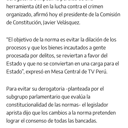
herramienta útil en la lucha contra el crimen
organizado, afirmó hoy el presidente de la Comisión
de Constitución, Javier Velásquez.
“El objetivo de la norma es evitar la dilación de los
procesos y que los bienes incautados a gente
procesada por delitos, se reviertan a favor del
Estado y que no se conviertan en una carga para el
Estado”, expresó en Mesa Central de TV Perú.
Para evitar su derogatoria -planteada por el
subgrupo parlamentario que evalúa la
constitucionalidad de las normas- el legislador
aprista dijo que los cambios a la norma pretenden
lograr el consenso de todas las bancadas.