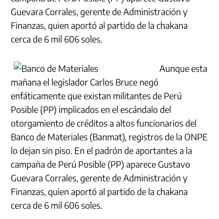
Guevara Corrales, gerente de Administración y
Finanzas, quien aportó al partido de la chakana
cerca de 6 mil 606 soles.
Aunque esta
mañana el legislador Carlos Bruce negó
enfáticamente que existan militantes de Perú
Posible (PP) implicados en el escándalo del
otorgamiento de créditos a altos funcionarios del
Banco de Materiales (Banmat), registros de la ONPE
lo dejan sin piso. En el padrón de aportantes a la
campaña de Perú Posible (PP) aparece Gustavo
Guevara Corrales, gerente de Administración y
Finanzas, quien aportó al partido de la chakana
cerca de 6 mil 606 soles.