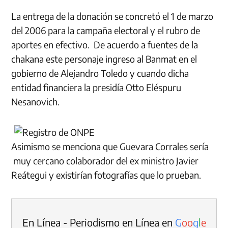
La entrega de la donación se concretó el 1 de marzo
del 2006 para la campaña electoral y el rubro de
aportes en efectivo. De acuerdo a fuentes de la
chakana este personaje ingreso al Banmat en el
gobierno de Alejandro Toledo y cuando dicha
entidad financiera la presidía Otto Eléspuru
Nesanovich.
Asimismo se menciona que Guevara Corrales sería
muy cercano colaborador del ex ministro Javier
Reátegui y existirían fotografías que lo prueban.
En Línea - Periodismo en Línea en
G
o
o
g
l
e