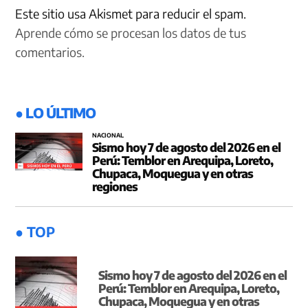
Este sitio usa Akismet para reducir el spam.
Aprende cómo se procesan los datos de tus
comentarios.
● LO ÚLTIMO
NACIONAL
Sismo hoy 7 de agosto del 2026 en el
Perú: Temblor en Arequipa, Loreto,
Chupaca, Moquegua y en otras
regiones
● TOP
Sismo hoy 7 de agosto del 2026 en el
Perú: Temblor en Arequipa, Loreto,
Chupaca, Moquegua y en otras