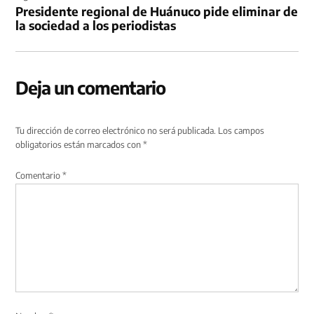
Presidente regional de Huánuco pide eliminar de
la sociedad a los periodistas
Deja un comentario
Tu dirección de correo electrónico no será publicada.
Los campos
obligatorios están marcados con
*
Comentario
*