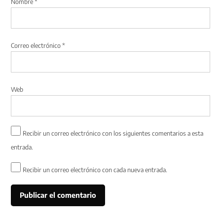
Nombre
*
Correo electrónico
*
Web
Recibir un correo electrónico con los siguientes comentarios a esta
entrada.
Recibir un correo electrónico con cada nueva entrada.