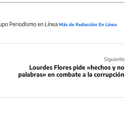
upo Periodismo en Línea
Más de Redacción En Línea
Siguiente
Lourdes Flores pide «hechos y no
palabras» en combate a la corrupción