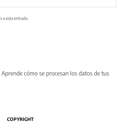
s a esta entrada.
.
Aprende cómo se procesan los datos de tus
COPYRIGHT