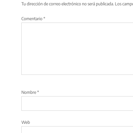
Tu dirección de correo electrónico no será publicada.
Los campo
Comentario
*
Nombre
*
Web