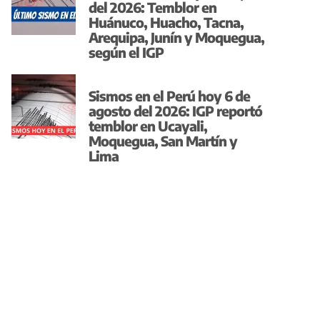
del 2026: Temblor en
Huánuco, Huacho, Tacna,
Arequipa, Junín y Moquegua,
según el IGP
Sismos en el Perú hoy 6 de
agosto del 2026: IGP reportó
temblor en Ucayali,
Moquegua, San Martín y
Lima