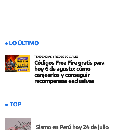
● LO ÚLTIMO
TENDENCIAS Y REDES SOCIALES
Códigos Free Fire gratis para
hoy 6 de agosto: cómo
canjearlos y conseguir
recompensas exclusivas
● TOP
Sismo en Perú hoy 24 de julio