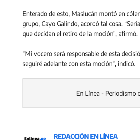
Enterado de esto, Maslucán montó en cólera
grupo, Cayo Galindo, acordó tal cosa. “Serí
que decidan el retiro de la moción”, afirmó.
"Mi vocero será responsable de esta decisió
seguiré adelante con esta moción", indicó.
En Línea - Periodismo 
REDACCIÓN EN LÍNEA