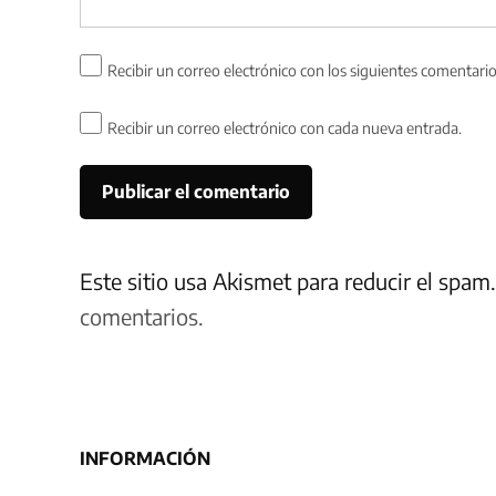
Recibir un correo electrónico con los siguientes comentario
Recibir un correo electrónico con cada nueva entrada.
Este sitio usa Akismet para reducir el spam
comentarios.
INFORMACIÓN