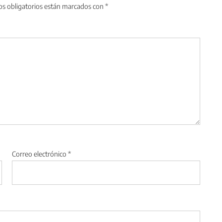
s obligatorios están marcados con
*
Correo electrónico
*