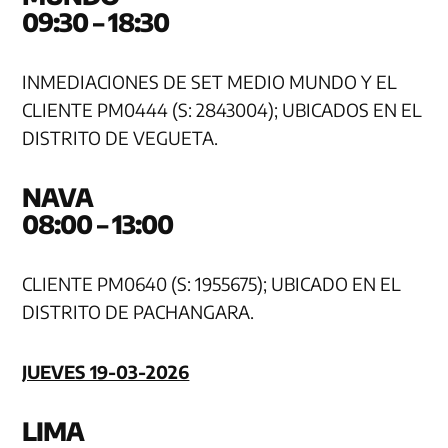
09:30 – 18:30
INMEDIACIONES DE SET MEDIO MUNDO Y EL
CLIENTE PM0444 (S: 2843004); UBICADOS EN EL
DISTRITO DE VEGUETA.
NA
08:00 – 13:00
CLIENTE PM0640 (S: 1955675); UBICADO EN EL
DISTRITO DE PACHANGARA.
JUEVES 19-03-2026
LIMA