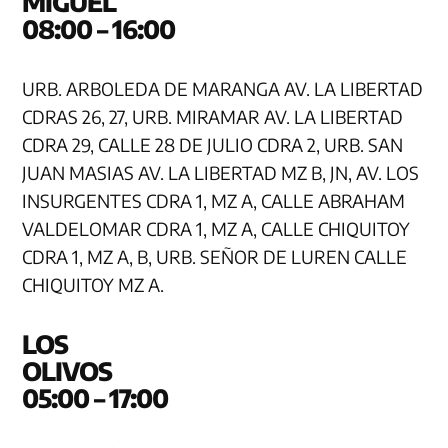
MIG
08:00 – 16:00
URB. ARBOLEDA DE MARANGA AV. LA LIBERTAD
CDRAS 26, 27, URB. MIRAMAR AV. LA LIBERTAD
CDRA 29, CALLE 28 DE JULIO CDRA 2, URB. SAN
JUAN MASIAS AV. LA LIBERTAD MZ B, JN, AV. LOS
INSURGENTES CDRA 1, MZ A, CALLE ABRAHAM
VALDELOMAR CDRA 1, MZ A, CALLE CHIQUITOY
CDRA 1, MZ A, B, URB. SEÑOR DE LUREN CALLE
CHIQUITOY MZ A.
LOS
OLI
05:00 – 17:00