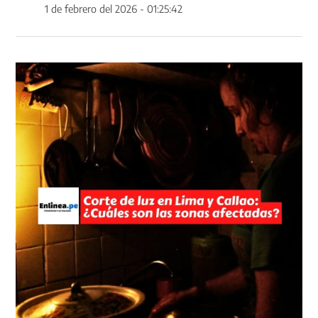
1 de febrero del 2026 - 01:25:42