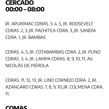
CERC
00:00 – 08:00
JR. APURÍMAC CDRAS. 3, 4, 5, JR. ROOSEVELT
CDRAS. 2, 3, JR. PACHITEA CDRA. 3, JR. SANDÍA
CDRA. 1, JR. BAMBAS
CDRAS. 4, 5, JR. COTABAMBAS CDRA. 2, JR. PUNO
CDRAS. 3, 4, JR. LAMPA CDRAS. 8, 9, 10, 11, AV.
NICOLÁS DE PIÉROLA
CDRAS. 11, 12, 13, JR. LINO CORNEJO CDRA. 2, JR.
AZANGARO CDRAS. 7, 8, 9, 10, JR. COLMENA CDRA.
11.
CO