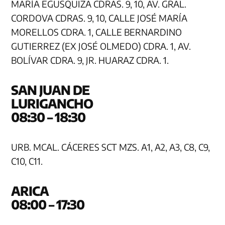
MARÍA EGUSQUIZA CDRAS. 9, 10, AV. GRAL.
CORDOVA CDRAS. 9, 10, CALLE JOSÉ MARÍA
MORELLOS CDRA. 1, CALLE BERNARDINO
GUTIERREZ (EX JOSÉ OLMEDO) CDRA. 1, AV.
BOLÍVAR CDRA. 9, JR. HUARAZ CDRA. 1.
SAN JUAN DE
LURIGA
08:30 – 18:30
URB. MCAL. CÁCERES SCT MZS. A1, A2, A3, C8, C9,
C10, C11.
AR
08:00 – 17:30