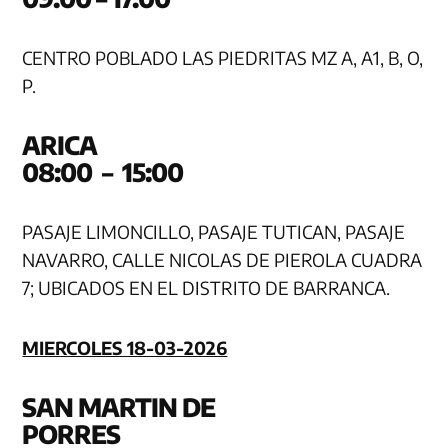
CENTRO POBLADO LAS PIEDRITAS MZ A, A1, B, O,
P.
AR
08:00 – 15:00
PASAJE LIMONCILLO, PASAJE TUTICAN, PASAJE
NAVARRO, CALLE NICOLAS DE PIEROLA CUADRA
7; UBICADOS EN EL DISTRITO DE BARRANCA.
MIERCOLES 18-03-2026
SAN MARTIN DE
PORR