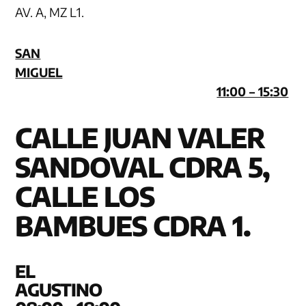
AV. A, MZ L1.
SAN
MIGUEL
11:00 – 15:30
CALLE JUAN VALER
SANDOVAL CDRA 5,
CALLE LOS
BAMBUES CDRA 1.
EL
AGUS