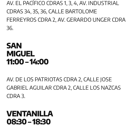
AV. EL PACÍFICO CDRAS 1, 3, 4, AV. INDUSTRIAL
CDRAS 34, 35, 36, CALLE BARTOLOME
FERREYROS CDRA 2, AV. GERARDO UNGER CDRA
36.
SAN
MIG
11:00 – 14:00
AV. DE LOS PATRIOTAS CDRA 2, CALLE JOSE
GABRIEL AGUILAR CDRA 2, CALLE LOS NAZCAS
CDRA 3.
VENTA
08:30 – 18:30