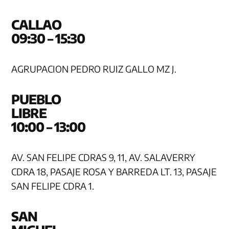
CAL
09:30 – 15:30
AGRUPACION PEDRO RUIZ GALLO MZ J.
PUEBLO
LIB
10:00 – 13:00
AV. SAN FELIPE CDRAS 9, 11, AV. SALAVERRY
CDRA 18, PASAJE ROSA Y BARREDA LT. 13, PASAJE
SAN FELIPE CDRA 1.
SAN