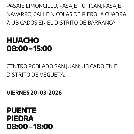
PASAJE LIMONCILLO, PASAJE TUTICAN, PASAJE
NAVARRO, CALLE NICOLAS DE PIEROLA CUADRA
7; UBICADOS EN EL DISTRITO DE BARRANCA.
HUA
08:00 – 15:00
CENTRO POBLADO SAN JUAN; UBICADO EN EL
DISTRITO DE VEGUETA.
VIERNES 20-03-2026
PUENTE
PIE
08:00 – 18:00