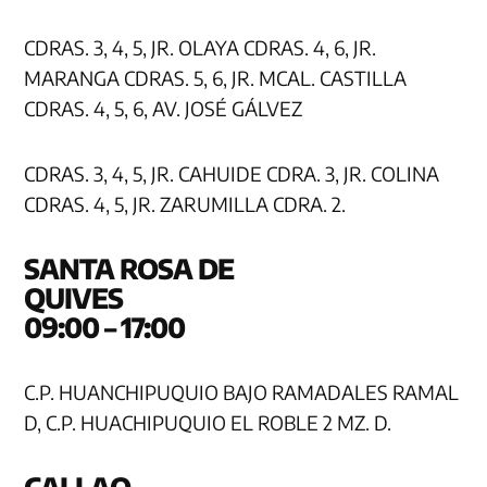
CDRAS. 3, 4, 5, JR. OLAYA CDRAS. 4, 6, JR.
MARANGA CDRAS. 5, 6, JR. MCAL. CASTILLA
CDRAS. 4, 5, 6, AV. JOSÉ GÁLVEZ
CDRAS. 3, 4, 5, JR. CAHUIDE CDRA. 3, JR. COLINA
CDRAS. 4, 5, JR. ZARUMILLA CDRA. 2.
SANTA ROSA DE
QUIV
09:00 – 17:00
C.P. HUANCHIPUQUIO BAJO RAMADALES RAMAL
D, C.P. HUACHIPUQUIO EL ROBLE 2 MZ. D.