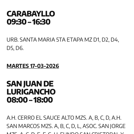
CARAB
09:30 – 16:30
URB. SANTA MARIA 5TA ETAPA MZ D1, D2, D4,
D5, D6.
MARTES 17-03-2026
SAN JUAN DE
LURIGA
08:00 – 18:00
A.H. CERRO EL SAUCE ALTO MZS. A, B, C, D, A.H.
SAN MARCOS MZS. A, B, C, D, L, ASOC. SAN JORGE