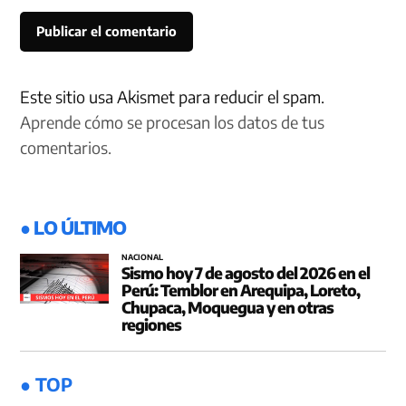
Este sitio usa Akismet para reducir el spam.
Aprende cómo se procesan los datos de tus
comentarios.
● LO ÚLTIMO
NACIONAL
Sismo hoy 7 de agosto del 2026 en el
Perú: Temblor en Arequipa, Loreto,
Chupaca, Moquegua y en otras
regiones
● TOP