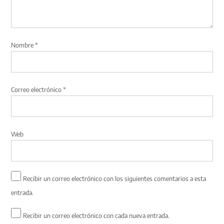
Nombre
*
Correo electrónico
*
Web
Recibir un correo electrónico con los siguientes comentarios a esta
entrada.
Recibir un correo electrónico con cada nueva entrada.