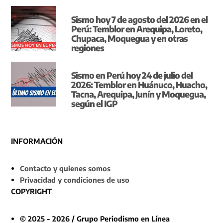
Sismo hoy 7 de agosto del 2026 en el
Perú: Temblor en Arequipa, Loreto,
Chupaca, Moquegua y en otras
regiones
Sismo en Perú hoy 24 de julio del
2026: Temblor en Huánuco, Huacho,
Tacna, Arequipa, Junín y Moquegua,
según el IGP
INFORMACIÓN
Contacto y quienes somos
Privacidad y condiciones de uso
COPYRIGHT
© 2025 - 2026 / Grupo Periodismo en Línea