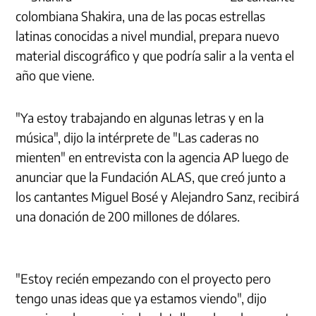
colombiana Shakira, una de las pocas estrellas
latinas conocidas a nivel mundial, prepara nuevo
material discográfico y que podría salir a la venta el
año que viene.
"Ya estoy trabajando en algunas letras y en la
música", dijo la intérprete de "Las caderas no
mienten" en entrevista con la agencia AP luego de
anunciar que la Fundación ALAS, que creó junto a
los cantantes Miguel Bosé y Alejandro Sanz, recibirá
una donación de 200 millones de dólares.
"Estoy recién empezando con el proyecto pero
tengo unas ideas que ya estamos viendo", dijo