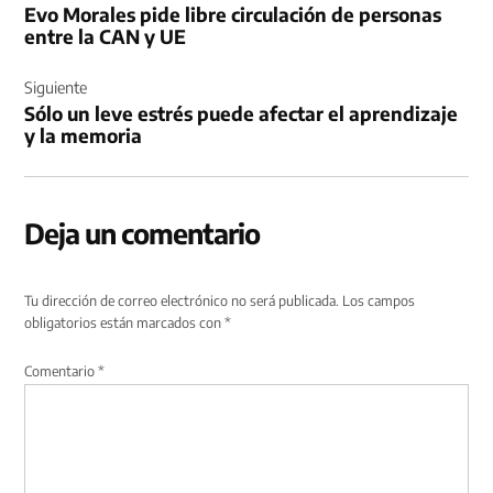
Evo Morales pide libre circulación de personas
entradas
entre la CAN y UE
Siguiente
Sólo un leve estrés puede afectar el aprendizaje
y la memoria
Deja un comentario
Tu dirección de correo electrónico no será publicada.
Los campos
obligatorios están marcados con
*
Comentario
*