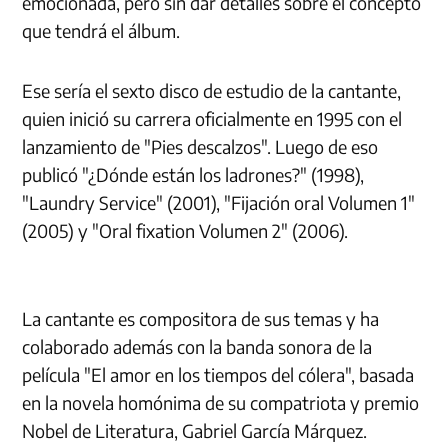
emocionada, pero sin dar detalles sobre el concepto
que tendrá el álbum.
Ese sería el sexto disco de estudio de la cantante,
quien inició su carrera oficialmente en 1995 con el
lanzamiento de "Pies descalzos". Luego de eso
publicó "¿Dónde están los ladrones?" (1998),
"Laundry Service" (2001), "Fijación oral Volumen 1"
(2005) y "Oral fixation Volumen 2" (2006).
La cantante es compositora de sus temas y ha
colaborado además con la banda sonora de la
película "El amor en los tiempos del cólera", basada
en la novela homónima de su compatriota y premio
Nobel de Literatura, Gabriel García Márquez.