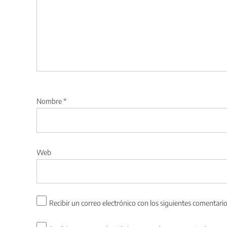
Nombre
*
Web
Recibir un correo electrónico con los siguientes comentario