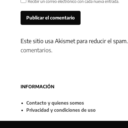
Recibir un correo electrónico con cada nueva entrada.
Este sitio usa Akismet para reducir el spam
comentarios.
INFORMACIÓN
Contacto y quienes somos
Privacidad y condiciones de uso