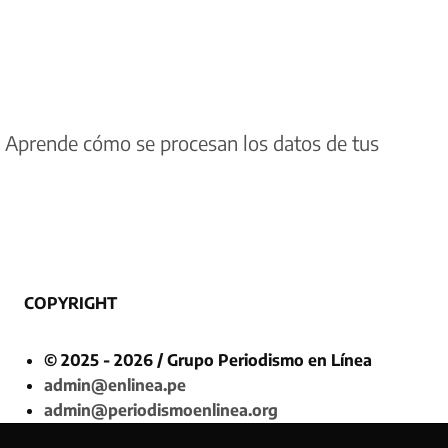
.
Aprende cómo se procesan los datos de tus
COPYRIGHT
© 2025 - 2026 / Grupo Periodismo en Línea
admin@enlinea.pe
admin@periodismoenlinea.org