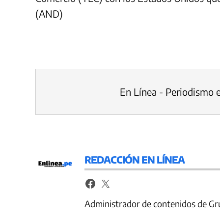
(AND)
En Línea - Periodismo 
REDACCIÓN EN LÍNEA
Administrador de contenidos de Gr