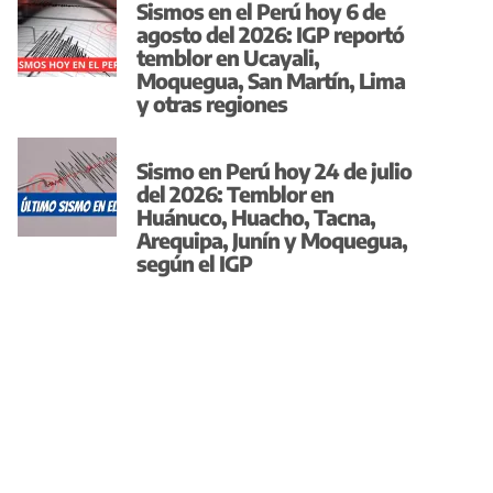
Sismos en el Perú hoy 6 de
agosto del 2026: IGP reportó
temblor en Ucayali,
Moquegua, San Martín, Lima
y otras regiones
Sismo en Perú hoy 24 de julio
del 2026: Temblor en
Huánuco, Huacho, Tacna,
Arequipa, Junín y Moquegua,
según el IGP