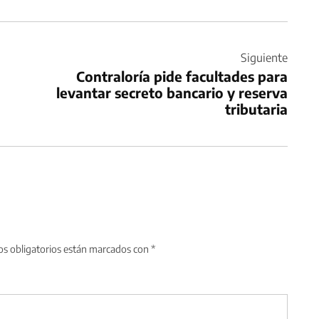
Siguiente
Contraloría pide facultades para
levantar secreto bancario y reserva
tributaria
s obligatorios están marcados con
*