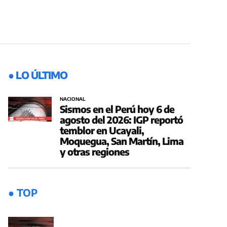
● LO ÚLTIMO
NACIONAL
Sismos en el Perú hoy 6 de
agosto del 2026: IGP reportó
temblor en Ucayali,
Moquegua, San Martín, Lima
y otras regiones
● TOP