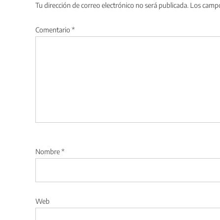
Tu dirección de correo electrónico no será publicada.
Los campo
Comentario
*
Nombre
*
Web