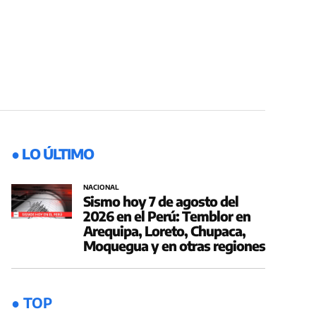
● LO ÚLTIMO
NACIONAL
Sismo hoy 7 de agosto del
2026 en el Perú: Temblor en
Arequipa, Loreto, Chupaca,
Moquegua y en otras regiones
● TOP