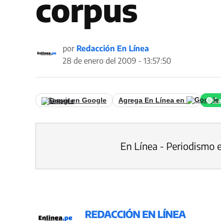
corpus
por
Redacción En Línea
28 de enero del 2009 - 13:57:50
Seguir en Google
Agrega En Línea en
Ca
En Línea - Periodismo 
REDACCIÓN EN LÍNEA