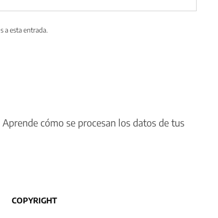
s a esta entrada.
.
Aprende cómo se procesan los datos de tus
COPYRIGHT