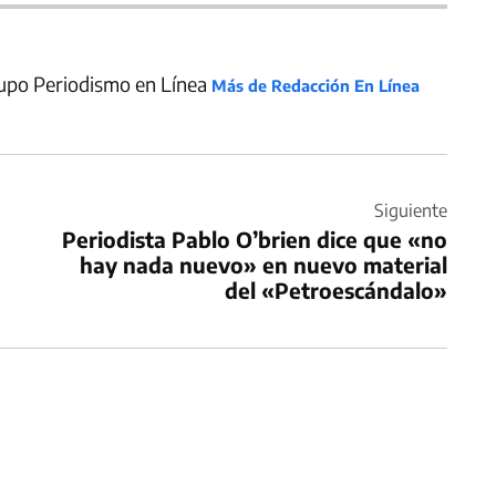
upo Periodismo en Línea
Más de Redacción En Línea
Siguiente
Periodista Pablo O’brien dice que «no
hay nada nuevo» en nuevo material
del «Petroescándalo»