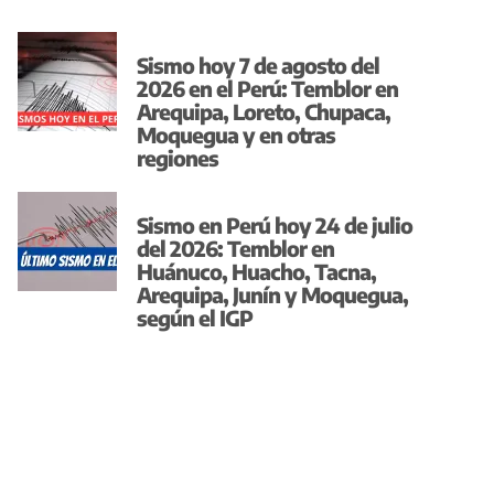
Sismo hoy 7 de agosto del
2026 en el Perú: Temblor en
Arequipa, Loreto, Chupaca,
Moquegua y en otras
regiones
Sismo en Perú hoy 24 de julio
del 2026: Temblor en
Huánuco, Huacho, Tacna,
Arequipa, Junín y Moquegua,
según el IGP