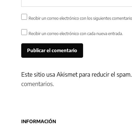
Recibir un correo electrónico con los siguientes comentario
Recibir un correo electrónico con cada nueva entrada.
Este sitio usa Akismet para reducir el spam
comentarios.
INFORMACIÓN