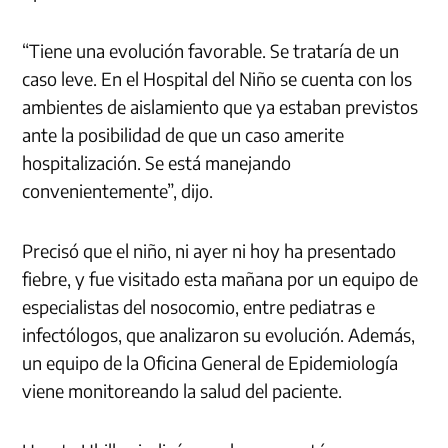
“Tiene una evolución favorable. Se trataría de un
caso leve. En el Hospital del Niño se cuenta con los
ambientes de aislamiento que ya estaban previstos
ante la posibilidad de que un caso amerite
hospitalización. Se está manejando
convenientemente”, dijo.
Precisó que el niño, ni ayer ni hoy ha presentado
fiebre, y fue visitado esta mañana por un equipo de
especialistas del nosocomio, entre pediatras e
infectólogos, que analizaron su evolución. Además,
un equipo de la Oficina General de Epidemiología
viene monitoreando la salud del paciente.