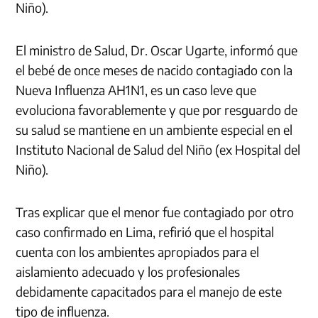
Niño).
El ministro de Salud, Dr. Oscar Ugarte, informó que
el bebé de once meses de nacido contagiado con la
Nueva Influenza AH1N1, es un caso leve que
evoluciona favorablemente y que por resguardo de
su salud se mantiene en un ambiente especial en el
Instituto Nacional de Salud del Niño (ex Hospital del
Niño).
Tras explicar que el menor fue contagiado por otro
caso confirmado en Lima, refirió que el hospital
cuenta con los ambientes apropiados para el
aislamiento adecuado y los profesionales
debidamente capacitados para el manejo de este
tipo de influenza.