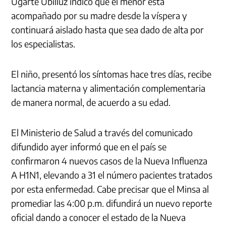
Ugarte Ubilluz indicó que el menor está
acompañado por su madre desde la víspera y
continuará aislado hasta que sea dado de alta por
los especialistas.
El niño, presentó los síntomas hace tres días, recibe
lactancia materna y alimentación complementaria
de manera normal, de acuerdo a su edad.
El Ministerio de Salud a través del comunicado
difundido ayer informó que en el país se
confirmaron 4 nuevos casos de la Nueva Influenza
A H1N1, elevando a 31 el número pacientes tratados
por esta enfermedad. Cabe precisar que el Minsa al
promediar las 4:00 p.m. difundirá un nuevo reporte
oficial dando a conocer el estado de la Nueva