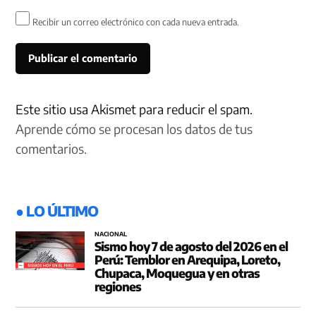
Recibir un correo electrónico con cada nueva entrada.
Este sitio usa Akismet para reducir el spam.
Aprende cómo se procesan los datos de tus
comentarios.
● LO ÚLTIMO
NACIONAL
Sismo hoy 7 de agosto del 2026 en el
Perú: Temblor en Arequipa, Loreto,
Chupaca, Moquegua y en otras
regiones