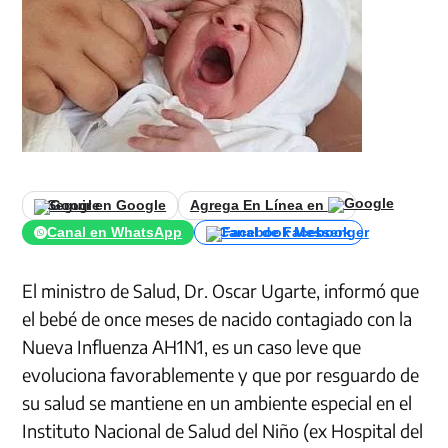
Seguir en Google
Agrega En Línea en
Canal en WhatsApp
Canal de Facebook
El ministro de Salud, Dr. Oscar Ugarte, informó que
el bebé de once meses de nacido contagiado con la
Nueva Influenza AH1N1, es un caso leve que
evoluciona favorablemente y que por resguardo de
su salud se mantiene en un ambiente especial en el
Instituto Nacional de Salud del Niño (ex Hospital del