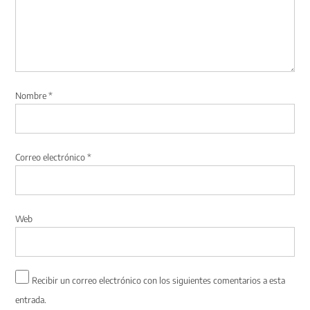
Nombre
*
Correo electrónico
*
Web
Recibir un correo electrónico con los siguientes comentarios a esta
entrada.