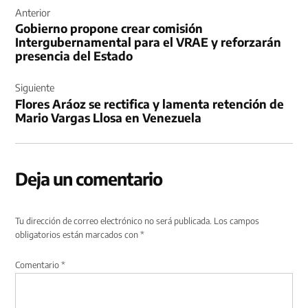
de
Anterior
Gobierno propone crear comisión
entradas
Intergubernamental para el VRAE y reforzarán
presencia del Estado
Siguiente
Flores Aráoz se rectifica y lamenta retención de
Mario Vargas Llosa en Venezuela
Deja un comentario
Tu dirección de correo electrónico no será publicada.
Los campos
obligatorios están marcados con
*
Comentario
*