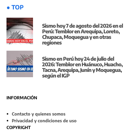
● TOP
Sismo hoy 7 de agosto del 2026 en el
Perú: Temblor en Arequipa, Loreto,
Chupaca, Moquegua y en otras
regiones
Sismo en Perú hoy 24 de julio del
2026: Temblor en Huánuco, Huacho,
Tacna, Arequipa, Junín y Moquegua,
según el IGP
INFORMACIÓN
Contacto y quienes somos
Privacidad y condiciones de uso
COPYRIGHT