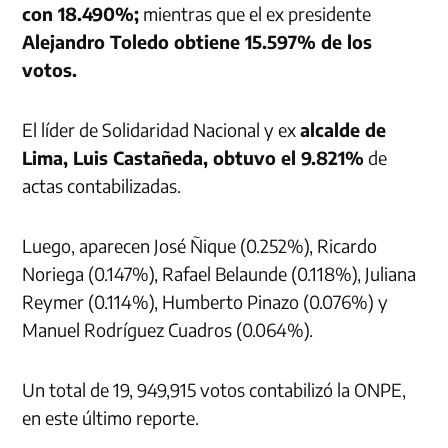
con 18.490%;
mientras que el ex presidente
Alejandro Toledo obtiene 15.597% de los
votos.
El líder de Solidaridad Nacional y ex
alcalde de
Lima, Luis Castañeda, obtuvo el 9.821%
de
actas contabilizadas.
Luego, aparecen José Ñique (0.252%), Ricardo
Noriega (0.147%), Rafael Belaunde (0.118%), Juliana
Reymer (0.114%), Humberto Pinazo (0.076%) y
Manuel Rodríguez Cuadros (0.064%).
Un total de 19, 949,915 votos contabilizó la ONPE,
en este último reporte.