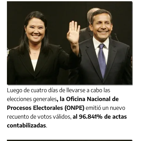
Luego de cuatro días de llevarse a cabo las
elecciones generales
, la Oficina Nacional de
Procesos Electorales (ONPE)
emitió un nuevo
recuento de votos válidos,
al 96.841% de actas
contabilizadas
.