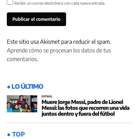
Recibir un correo electrónico con cada nueva entrada.
Este sitio usa Akismet para reducir el spam.
Aprende cómo se procesan los datos de tus
comentarios.
● LO ÚLTIMO
FÚTBOL
Muere Jorge Messi, padre de Lionel
Messi: las fotos que recorren una vida
juntos dentro y fuera del fútbol
● TOP