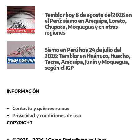
Temblor hoy 8 de agosto del 2026 en
el Perú: sismo en Arequipa, Loreto,
Chupaca, Moquegua y en otras
regiones
Sismo en Perú hoy 24 de julio del
2026: Temblor en Huánuco, Huacho,
Tacna, Arequipa, Junín y Moquegua,
según el IGP
INFORMACIÓN
Contacto y quienes somos
Privacidad y condiciones de uso
COPYRIGHT
© 2025 - 2026 / Grupo Periodismo en Línea