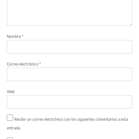
Nombre
*
Correo electrónico
*
Web
Recibir un correo electrónico con los siguientes comentarios a esta
entrada.