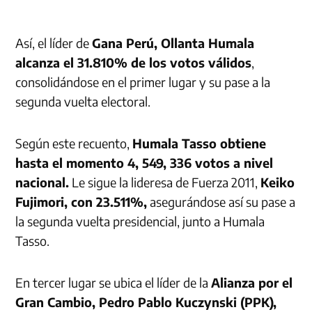
Así, el líder de
Gana Perú, Ollanta Humala
alcanza el 31.810% de los votos válidos
,
consolidándose en el primer lugar y su pase a la
segunda vuelta electoral.
Según este recuento,
Humala Tasso obtiene
hasta el momento 4, 549, 336 votos a nivel
nacional.
Le sigue la lideresa de Fuerza 2011,
Keiko
Fujimori, con 23.511%,
asegurándose así su pase a
la segunda vuelta presidencial, junto a Humala
Tasso.
En tercer lugar se ubica el líder de la
Alianza por el
Gran Cambio, Pedro Pablo Kuczynski (PPK),