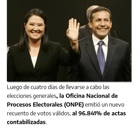
Luego de cuatro días de llevarse a cabo las
elecciones generales
, la Oficina Nacional de
Procesos Electorales (ONPE)
emitió un nuevo
recuento de votos válidos,
al 96.841% de actas
contabilizadas
.