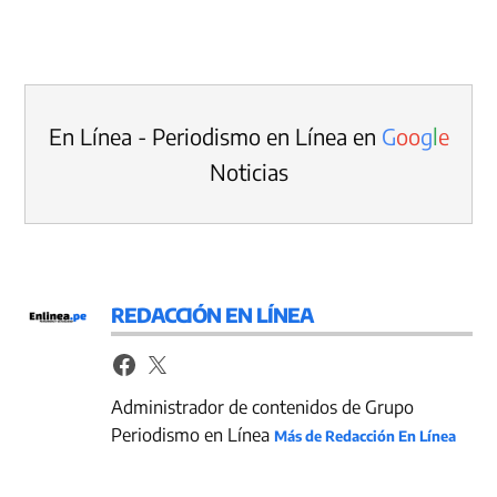
En Línea - Periodismo en Línea en
G
o
o
g
l
e
Noticias
REDACCIÓN EN LÍNEA
Administrador de contenidos de Grupo
Periodismo en Línea
Más de Redacción En Línea